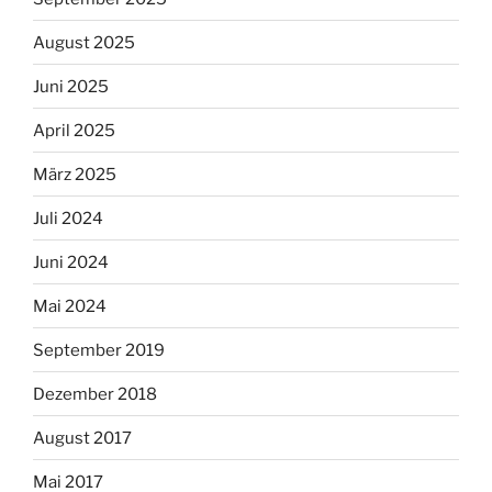
August 2025
Juni 2025
April 2025
März 2025
Juli 2024
Juni 2024
Mai 2024
September 2019
Dezember 2018
August 2017
Mai 2017