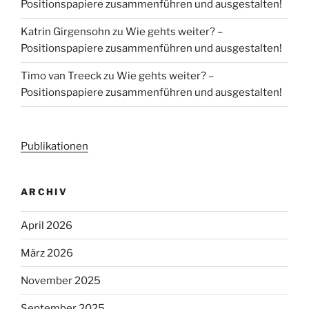
Positionspapiere zusammenführen und ausgestalten!
Katrin Girgensohn
zu
Wie gehts weiter? –
Positionspapiere zusammenführen und ausgestalten!
Timo van Treeck
zu
Wie gehts weiter? –
Positionspapiere zusammenführen und ausgestalten!
Publikationen
ARCHIV
April 2026
März 2026
November 2025
September 2025