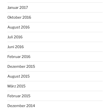
Januar 2017
Oktober 2016
August 2016
Juli 2016
Juni 2016
Februar 2016
Dezember 2015
August 2015
März 2015
Februar 2015
Dezember 2014