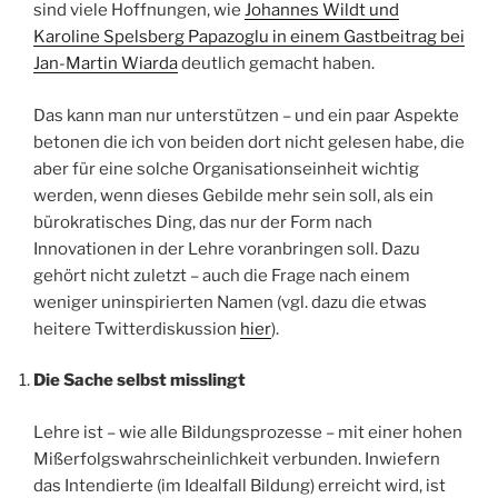
sind viele Hoffnungen, wie
Johannes Wildt und
Karoline Spelsberg Papazoglu in einem Gastbeitrag bei
Jan-Martin Wiarda
deutlich gemacht haben.
Das kann man nur unterstützen – und ein paar Aspekte
betonen die ich von beiden dort nicht gelesen habe, die
aber für eine solche Organisationseinheit wichtig
werden, wenn dieses Gebilde mehr sein soll, als ein
bürokratisches Ding, das nur der Form nach
Innovationen in der Lehre voranbringen soll. Dazu
gehört nicht zuletzt – auch die Frage nach einem
weniger uninspirierten Namen (vgl. dazu die etwas
heitere Twitterdiskussion
hier
).
Die Sache selbst misslingt
Lehre ist – wie alle Bildungsprozesse – mit einer hohen
Mißerfolgswahrscheinlichkeit verbunden. Inwiefern
das Intendierte (im Idealfall Bildung) erreicht wird, ist