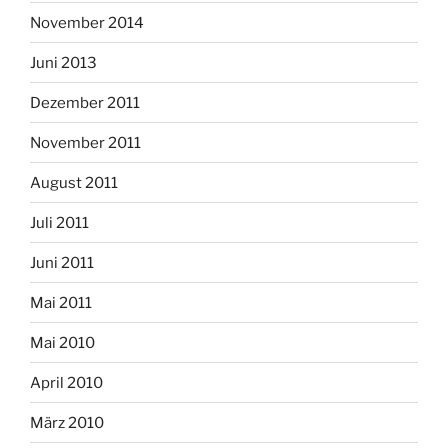
November 2014
Juni 2013
Dezember 2011
November 2011
August 2011
Juli 2011
Juni 2011
Mai 2011
Mai 2010
April 2010
März 2010