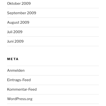
Oktober 2009
September 2009
August 2009
Juli 2009
Juni 2009
META
Anmelden
Eintrags-Feed
Kommentar-Feed
WordPress.org