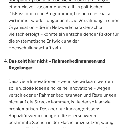
eindrucksvoll zusammengestellt. In politischen
Diskussionen und Programmen, bleiben diese (also
wir) immer wieder ungenannt. Die Verzahnung in einer
Organisation – die im Netzwerkcharakter schon
vielfach erfolgt – könnte ein entscheidender Faktor für
die systematische Entwicklung der
Hochschullandschaft sein.
Das geht hier nicht – Rahmenbedingungen und
Regelunge
n
Dass viele Innovationen – wenn sie wirksam werden
sollen, bloße Ideen sind keine Innovatione – wegen
verschiedener Rahmenbedingungen und Regelungen
nicht auf die Strecke kommen, ist leider so klar wie
problematisch. Das aber nur kurz angerissen:
Kapazitätsverordnungen, die es erschweren,
bestimmte Sachen in der Fläche umzusetzen; wenig