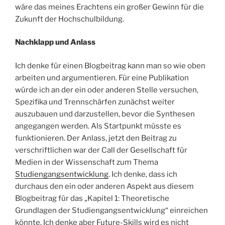
wäre das meines Erachtens ein großer Gewinn für die
Zukunft der Hochschulbildung.
Nachklapp und Anlass
Ich denke für einen Blogbeitrag kann man so wie oben
arbeiten und argumentieren. Für eine Publikation
würde ich an der ein oder anderen Stelle versuchen,
Spezifika und Trennschärfen zunächst weiter
auszubauen und darzustellen, bevor die Synthesen
angegangen werden. Als Startpunkt müsste es
funktionieren. Der Anlass, jetzt den Beitrag zu
verschriftlichen war der Call der Gesellschaft für
Medien in der Wissenschaft zum Thema
Studiengangsentwicklung
. Ich denke, dass ich
durchaus den ein oder anderen Aspekt aus diesem
Blogbeitrag für das „Kapitel 1: Theoretische
Grundlagen der Studiengangsentwicklung“ einreichen
könnte. Ich denke aber Future-Skills wird es nicht