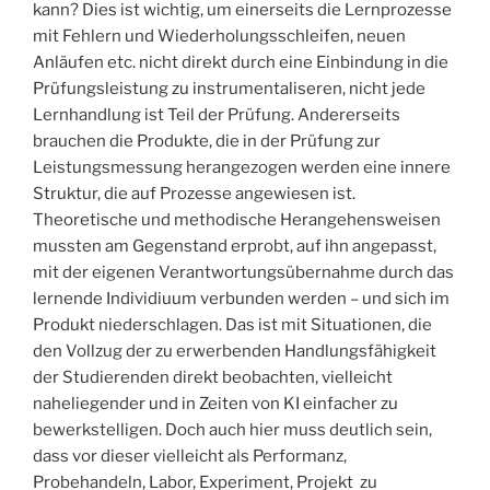
kann? Dies ist wichtig, um einerseits die Lernprozesse
mit Fehlern und Wiederholungsschleifen, neuen
Anläufen etc. nicht direkt durch eine Einbindung in die
Prüfungsleistung zu instrumentaliseren, nicht jede
Lernhandlung ist Teil der Prüfung. Andererseits
brauchen die Produkte, die in der Prüfung zur
Leistungsmessung herangezogen werden eine innere
Struktur, die auf Prozesse angewiesen ist.
Theoretische und methodische Herangehensweisen
mussten am Gegenstand erprobt, auf ihn angepasst,
mit der eigenen Verantwortungsübernahme durch das
lernende Individiuum verbunden werden – und sich im
Produkt niederschlagen. Das ist mit Situationen, die
den Vollzug der zu erwerbenden Handlungsfähigkeit
der Studierenden direkt beobachten, vielleicht
naheliegender und in Zeiten von KI einfacher zu
bewerkstelligen. Doch auch hier muss deutlich sein,
dass vor dieser vielleicht als Performanz,
Probehandeln, Labor, Experiment, Projekt zu