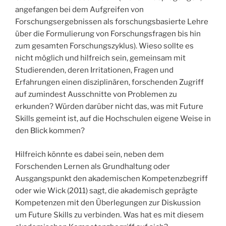
angefangen bei dem Aufgreifen von
Forschungsergebnissen als forschungsbasierte Lehre
über die Formulierung von Forschungsfragen bis hin
zum gesamten Forschungszyklus). Wieso sollte es
nicht möglich und hilfreich sein, gemeinsam mit
Studierenden, deren Irritationen, Fragen und
Erfahrungen einen disziplinären, forschenden Zugriff
auf zumindest Ausschnitte von Problemen zu
erkunden? Würden darüber nicht das, was mit Future
Skills gemeint ist, auf die Hochschulen eigene Weise in
den Blick kommen?
Hilfreich könnte es dabei sein, neben dem
Forschenden Lernen als Grundhaltung oder
Ausgangspunkt den akademischen Kompetenzbegriff
oder wie Wick (2011) sagt, die akademisch geprägte
Kompetenzen mit den Überlegungen zur Diskussion
um Future Skills zu verbinden. Was hat es mit diesem