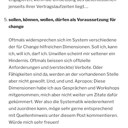
jenseits ihrer Vertragslaufzeiten liegt….
sollen, können, wollen, dürfen als Voraussetzung für
change
Oftmals widersprechen sich im System verschiedene
der für Change hilfreichen Dimensionen. Soll ich, kann
ich, will ich, darf ich. Unwillen scheint mir seltener ein
Hindernis. Oftmals beissen sich offizielle
Anforderungen und (versteckte) Verbote. Oder
Fähigkeiten sind da, werden an der vorhandenen Stelle
aber nicht gewollt. Und, und und. Apropos: Diese
Dimensionen habe ich aus Gesprächen und Workshops
mitgenommen, mich aber nicht weiter um Zitate dafür
gekümmert. Wer also die Systematik wiedererkennt
und zuordnen kann, möge sehr gerne entsprechend
mit Quellenhinweis unter diesem Post kommentieren.
Würde mich sehr freuen!