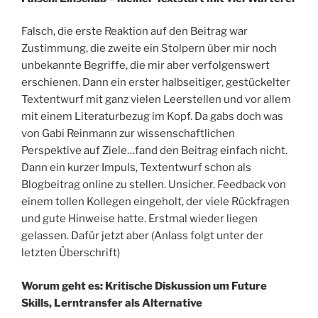
Falsch, die erste Reaktion auf den Beitrag war
Zustimmung, die zweite ein Stolpern über mir noch
unbekannte Begriffe, die mir aber verfolgenswert
erschienen. Dann ein erster halbseitiger, gestückelter
Textentwurf mit ganz vielen Leerstellen und vor allem
mit einem Literaturbezug im Kopf. Da gabs doch was
von Gabi Reinmann zur wissenschaftlichen
Perspektive auf Ziele…fand den Beitrag einfach nicht.
Dann ein kurzer Impuls, Textentwurf schon als
Blogbeitrag online zu stellen. Unsicher. Feedback von
einem tollen Kollegen eingeholt, der viele Rückfragen
und gute Hinweise hatte. Erstmal wieder liegen
gelassen. Dafür jetzt aber (Anlass folgt unter der
letzten Überschrift)
Worum geht es: Kritische Diskussion um Future
Skills, Lerntransfer als Alternative