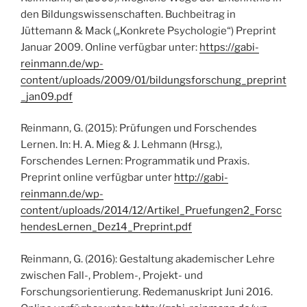
den Bildungswissenschaften. Buchbeitrag in
Jüttemann & Mack („Konkrete Psychologie“) Preprint
Januar 2009. Online verfügbar unter:
https://gabi-
reinmann.de/wp-
content/uploads/2009/01/bildungsforschung_preprint
_jan09.pdf
Reinmann, G. (2015): Prüfungen und Forschendes
Lernen. In: H. A. Mieg & J. Lehmann (Hrsg.),
Forschendes Lernen: Programmatik und Praxis.
Preprint online verfügbar unter
http://gabi-
reinmann.de/wp-
content/uploads/2014/12/Artikel_Pruefungen2_Forsc
hendesLernen_Dez14_Preprint.pdf
Reinmann, G. (2016): Gestaltung akademischer Lehre
zwischen Fall-, Problem-, Projekt- und
Forschungsorientierung. Redemanuskript Juni 2016.