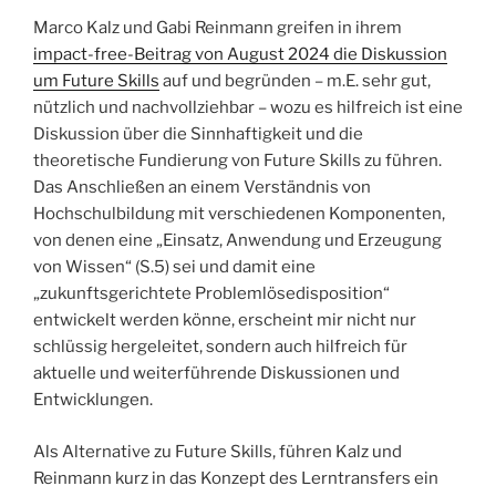
Marco Kalz und Gabi Reinmann greifen in ihrem
impact-free-Beitrag von August 2024 die Diskussion
um Future Skills
auf und begründen – m.E. sehr gut,
nützlich und nachvollziehbar – wozu es hilfreich ist eine
Diskussion über die Sinnhaftigkeit und die
theoretische Fundierung von Future Skills zu führen.
Das Anschließen an einem Verständnis von
Hochschulbildung mit verschiedenen Komponenten,
von denen eine „Einsatz, Anwendung und Erzeugung
von Wissen“ (S.5) sei und damit eine
„zukunftsgerichtete Problemlösedisposition“
entwickelt werden könne, erscheint mir nicht nur
schlüssig hergeleitet, sondern auch hilfreich für
aktuelle und weiterführende Diskussionen und
Entwicklungen.
Als Alternative zu Future Skills, führen Kalz und
Reinmann kurz in das Konzept des Lerntransfers ein