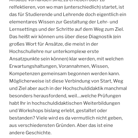
relfektieren, von wo man (unterschiedlich) startet, ist
das für Studierende und Lehrende doch eigentlich ein
elementares Wissen zur Gestaltung der Lehr- und
Lernsettings und der Schritte auf dem Weg zum Ziel.
Das heißt wir können uns über diese Diagnostik (ein
großes Wort für Ansätze, die meist in der
Hochschullehre nur unterkomplexe erste
Ansatzpunkte sein können) klar werden, mit welchen
Erwartungshaltungen, Vorannahmen, Wissen,
Kompetenzen gemeinsam begonnen werden kann.
Möglicherweise ist diese Verbindung von Start, Weg
und Ziel aber auch in der Hochschuldidaktik manchmal
besonders herausfordend, weil….welche Prüfungen
habt Ihr in hochschuldidaktischen Weiterbildungen
und Workshops bislang erlebt, gestaltet oder
bestanden? Viele wird es da vermutlich nicht geben,
aus verschiedensten Gründen. Aber das ist eine
andere Geschichte.