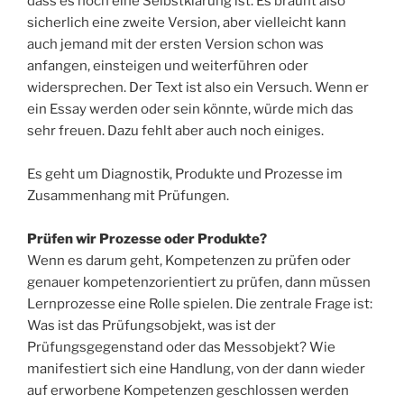
dass es noch eine Selbstklärung ist. Es brauht also
sicherlich eine zweite Version, aber vielleicht kann
auch jemand mit der ersten Version schon was
anfangen, einsteigen und weiterführen oder
widersprechen. Der Text ist also ein Versuch. Wenn er
ein Essay werden oder sein könnte, würde mich das
sehr freuen. Dazu fehlt aber auch noch einiges.
Es geht um Diagnostik, Produkte und Prozesse im
Zusammenhang mit Prüfungen.
Prüfen wir Prozesse oder Produkte?
Wenn es darum geht, Kompetenzen zu prüfen oder
genauer kompetenzorientiert zu prüfen, dann müssen
Lernprozesse eine Rolle spielen. Die zentrale Frage ist:
Was ist das Prüfungsobjekt, was ist der
Prüfungsgegenstand oder das Messobjekt? Wie
manifestiert sich eine Handlung, von der dann wieder
auf erworbene Kompetenzen geschlossen werden