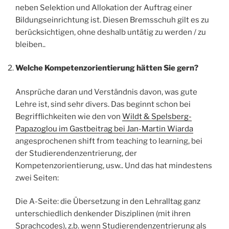
neben Selektion und Allokation der Auftrag einer
Bildungseinrichtung ist. Diesen Bremsschuh gilt es zu
berücksichtigen, ohne deshalb untätig zu werden / zu
bleiben..
Welche Kompetenzorientierung hätten Sie gern?
Ansprüche daran und Verständnis davon, was gute
Lehre ist, sind sehr divers. Das beginnt schon bei
Begrifflichkeiten wie den von
Wildt & Spelsberg-
Papazoglou im Gastbeitrag bei Jan-Martin Wiarda
angesprochenen shift from teaching to learning, bei
der Studierendenzentrierung, der
Kompetenzorientierung, usw.. Und das hat mindestens
zwei Seiten:
Die A-Seite: die Übersetzung in den Lehralltag ganz
unterschiedlich denkender Disziplinen (mit ihren
Sprachcodes), z.b. wenn Studierendenzentrierung als