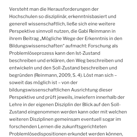
Versteht man die Herausforderungen der
Hochschulen so disziplinär, erkenntnisbasiert und
generell wissenschaftlich, ließe sich eine weitere
Perspektive sinnvoll nutzen, die Gabi Reinmann in
ihrem Beitrag „Mögliche Wege der Erkenntnis in den
Bildungswissenschaften“ aufmacht: Forschung als
Problemlöseprozess kann den Ist-Zustand
beschreiben und erklären, den Weg beschreiben und
entwickeln und den Soll-Zustand beschreiben und
begründen (Reinmann, 2009, S. 4). Löst man sich –
soweit das möglich ist – von der
bildungswissenschaftlichen Ausrichtung dieser
Perspektive und prüft jeweils, inwiefern innerhalb der
Lehre in der eigenen Disziplin der Blick auf den Soll-
Zustand eingenommen werden kann oder mit welchen
weiteren Disziplinen gemeinsam eventuell sogar im
forschenden Lernen die zukunftsgerichteten
Problemlösedispositionen erkundet werden können,