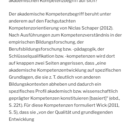
akademischen Kompetenzbegriff auf sich?
Der akademische Kompetenzbegriff beruht unter
anderem auf den Fachgutachten
Kompetenzorientierung von Niclas Schaper (2012).
Nach Ausführungen zum Kompetenzverständnis in der
empirischen Bildungsforschung, der
Berufsbildungsforschung bzw. -pädagogik, der
Schlüsselqualifikation bzw. -kompetenzen wird dort
auf knappen zwei Seiten angerissen, dass „eine
akademische Kompetenzentwicklung auf spezifischen
Grundlagen, die sie z. T. deutlich von anderen
Bildungskontexten abheben und dadurch ein
spezifisches Profil akademisch bzw. wissenschaftlich
geprägter Kompetenzen konstituieren [basiert]“ (ebd.,
S. 22f.). Für diese Kompetenzen formuliert Wick (2011,
S. 5), dass sie „von der Qualität und grundlegenden
Entwicklung