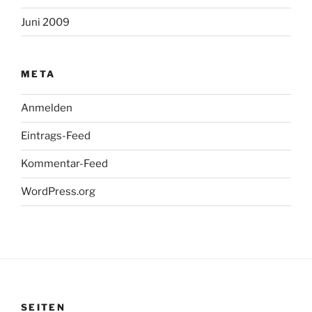
Juni 2009
META
Anmelden
Eintrags-Feed
Kommentar-Feed
WordPress.org
SEITEN