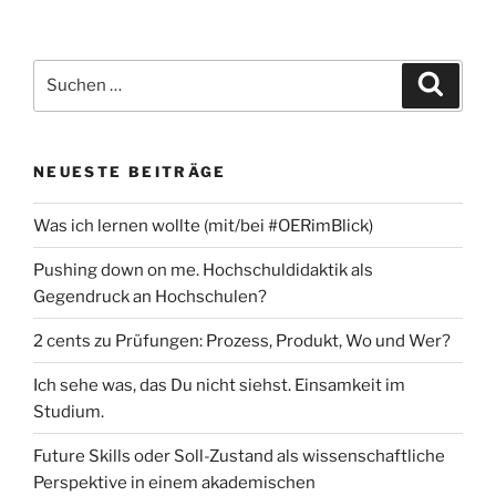
Suchen
Suche
nach:
NEUESTE BEITRÄGE
Was ich lernen wollte (mit/bei #OERimBlick)
Pushing down on me. Hochschuldidaktik als
Gegendruck an Hochschulen?
2 cents zu Prüfungen: Prozess, Produkt, Wo und Wer?
Ich sehe was, das Du nicht siehst. Einsamkeit im
Studium.
Future Skills oder Soll-Zustand als wissenschaftliche
Perspektive in einem akademischen