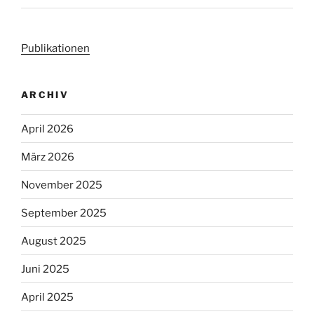
Publikationen
ARCHIV
April 2026
März 2026
November 2025
September 2025
August 2025
Juni 2025
April 2025