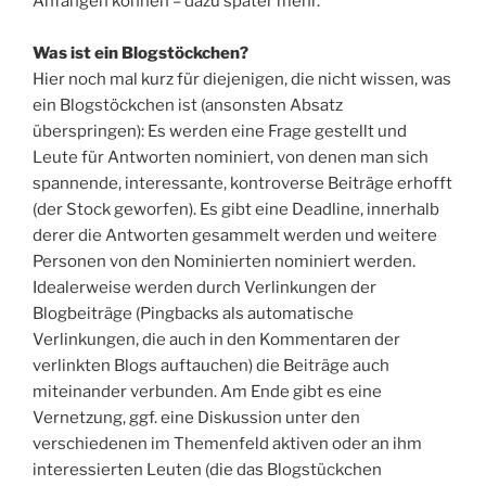
Anfangen können – dazu später mehr.
Was ist ein Blogstöckchen?
Hier noch mal kurz für diejenigen, die nicht wissen, was
ein Blogstöckchen ist (ansonsten Absatz
überspringen): Es werden eine Frage gestellt und
Leute für Antworten nominiert, von denen man sich
spannende, interessante, kontroverse Beiträge erhofft
(der Stock geworfen). Es gibt eine Deadline, innerhalb
derer die Antworten gesammelt werden und weitere
Personen von den Nominierten nominiert werden.
Idealerweise werden durch Verlinkungen der
Blogbeiträge (Pingbacks als automatische
Verlinkungen, die auch in den Kommentaren der
verlinkten Blogs auftauchen) die Beiträge auch
miteinander verbunden. Am Ende gibt es eine
Vernetzung, ggf. eine Diskussion unter den
verschiedenen im Themenfeld aktiven oder an ihm
interessierten Leuten (die das Blogstückchen