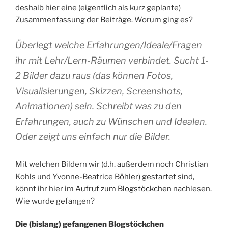
deshalb hier eine (eigentlich als kurz geplante)
Zusammenfassung der Beiträge. Worum ging es?
Überlegt welche Erfahrungen/Ideale/Fragen
ihr mit Lehr/Lern-Räumen verbindet. Sucht 1-
2 Bilder dazu raus (das können Fotos,
Visualisierungen, Skizzen, Screenshots,
Animationen) sein. Schreibt was zu den
Erfahrungen, auch zu Wünschen und Idealen.
Oder zeigt uns einfach nur die Bilder.
Mit welchen Bildern wir (d.h. außerdem noch Christian
Kohls und Yvonne-Beatrice Böhler) gestartet sind,
könnt ihr hier im
Aufruf zum Blogstöckchen
nachlesen.
Wie wurde gefangen?
Die (bislang) gefangenen Blogstöckchen