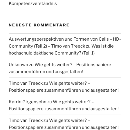
Kompetenzverständnis
NEUESTE KOMMENTARE
Auswertungsperspektiven und Formen von Calls – HD-
Community (Teil 2) – Timo van Treeck
zu
Was ist die
hochschuldidaktische Community? (Teil 1)
Unknown
zu
Wie gehts weiter? – Positionspapiere
zusammenführen und ausgestalten!
Timo van Treeck
zu
Wie gehts weiter? –
Positionspapiere zusammenführen und ausgestalten!
Katrin Girgensohn
zu
Wie gehts weiter? –
Positionspapiere zusammenführen und ausgestalten!
Timo van Treeck
zu
Wie gehts weiter? –
Positionspapiere zusammenführen und ausgestalten!