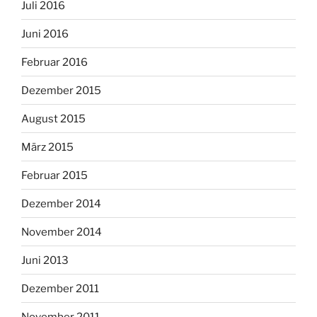
Juli 2016
Juni 2016
Februar 2016
Dezember 2015
August 2015
März 2015
Februar 2015
Dezember 2014
November 2014
Juni 2013
Dezember 2011
November 2011