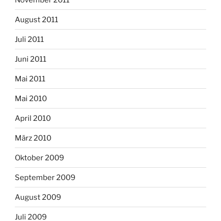
August 2011
Juli 2011
Juni 2011
Mai 2011
Mai 2010
April 2010
März 2010
Oktober 2009
September 2009
August 2009
Juli 2009