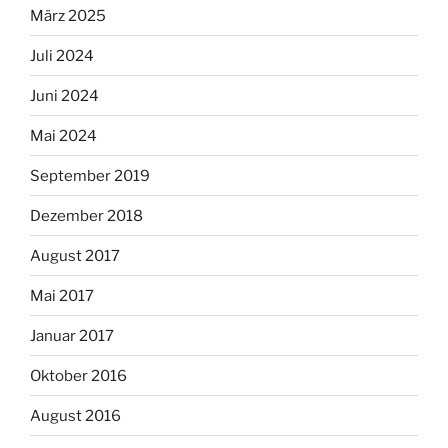
März 2025
Juli 2024
Juni 2024
Mai 2024
September 2019
Dezember 2018
August 2017
Mai 2017
Januar 2017
Oktober 2016
August 2016