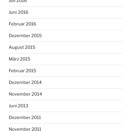
Juli 2016
Juni 2016
Februar 2016
Dezember 2015
August 2015
März 2015
Februar 2015
Dezember 2014
November 2014
Juni 2013
Dezember 2011
November 2011