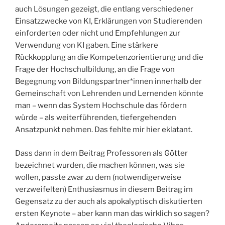
auch Lösungen gezeigt, die entlang verschiedener
Einsatzzwecke von KI, Erklärungen von Studierenden
einforderten oder nicht und Empfehlungen zur
Verwendung von KI gaben. Eine stärkere
Rückkopplung an die Kompetenzorientierung und die
Frage der Hochschulbildung, an die Frage von
Begegnung von Bildungspartner*innen innerhalb der
Gemeinschaft von Lehrenden und Lernenden könnte
man – wenn das System Hochschule das fördern
würde – als weiterführenden, tiefergehenden
Ansatzpunkt nehmen. Das fehlte mir hier eklatant.
Dass dann in dem Beitrag Professoren als Götter
bezeichnet wurden, die machen können, was sie
wollen, passte zwar zu dem (notwendigerweise
verzweifelten) Enthusiasmus in diesem Beitrag im
Gegensatz zu der auch als apokalyptisch diskutierten
ersten Keynote – aber kann man das wirklich so sagen?