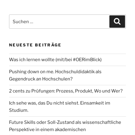
Suchen
Suche
nach:
NEUESTE BEITRÄGE
Was ich lernen wollte (mit/bei #OERimBlick)
Pushing down on me. Hochschuldidaktik als
Gegendruck an Hochschulen?
2 cents zu Prüfungen: Prozess, Produkt, Wo und Wer?
Ich sehe was, das Du nicht siehst. Einsamkeit im
Studium.
Future Skills oder Soll-Zustand als wissenschaftliche
Perspektive in einem akademischen