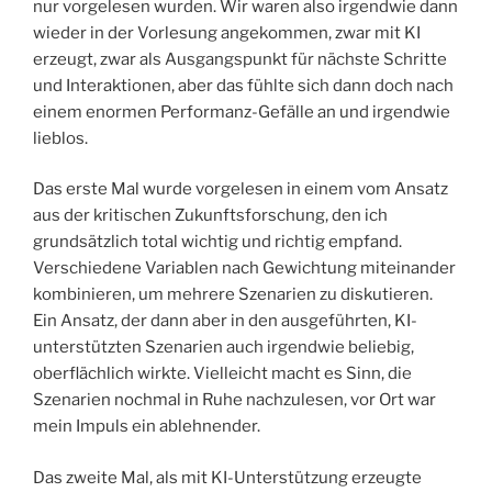
nur vorgelesen wurden. Wir waren also irgendwie dann
wieder in der Vorlesung angekommen, zwar mit KI
erzeugt, zwar als Ausgangspunkt für nächste Schritte
und Interaktionen, aber das fühlte sich dann doch nach
einem enormen Performanz-Gefälle an und irgendwie
lieblos.
Das erste Mal wurde vorgelesen in einem vom Ansatz
aus der kritischen Zukunftsforschung, den ich
grundsätzlich total wichtig und richtig empfand.
Verschiedene Variablen nach Gewichtung miteinander
kombinieren, um mehrere Szenarien zu diskutieren.
Ein Ansatz, der dann aber in den ausgeführten, KI-
unterstützten Szenarien auch irgendwie beliebig,
oberflächlich wirkte. Vielleicht macht es Sinn, die
Szenarien nochmal in Ruhe nachzulesen, vor Ort war
mein Impuls ein ablehnender.
Das zweite Mal, als mit KI-Unterstützung erzeugte