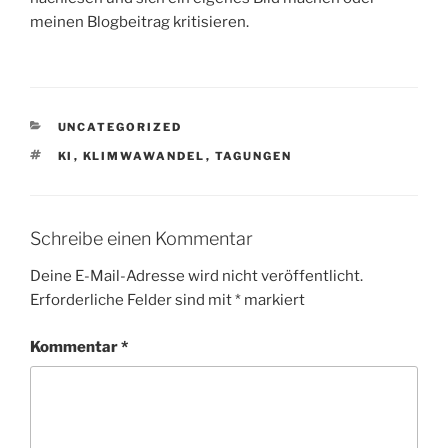
meinen Blogbeitrag kritisieren.
KATEGORIEN
UNCATEGORIZED
SCHLAGWÖRTER
KI
,
KLIMWAWANDEL
,
TAGUNGEN
Schreibe einen Kommentar
Deine E-Mail-Adresse wird nicht veröffentlicht.
Erforderliche Felder sind mit
*
markiert
Kommentar
*