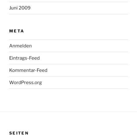
Juni 2009
META
Anmelden
Eintrags-Feed
Kommentar-Feed
WordPress.org
SEITEN