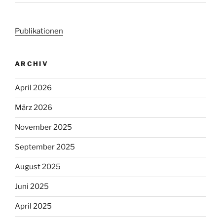
Publikationen
ARCHIV
April 2026
März 2026
November 2025
September 2025
August 2025
Juni 2025
April 2025