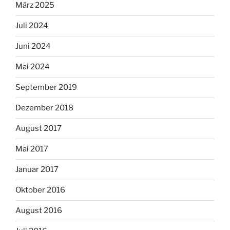
März 2025
Juli 2024
Juni 2024
Mai 2024
September 2019
Dezember 2018
August 2017
Mai 2017
Januar 2017
Oktober 2016
August 2016