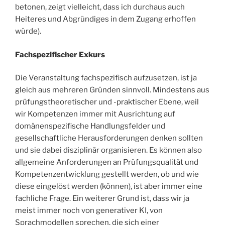
betonen, zeigt vielleicht, dass ich durchaus auch
Heiteres und Abgründiges in dem Zugang erhoffen
würde).
Fachspezifischer Exkurs
Die Veranstaltung fachspezifisch aufzusetzen, ist ja
gleich aus mehreren Gründen sinnvoll. Mindestens aus
prüfungstheoretischer und -praktischer Ebene, weil
wir Kompetenzen immer mit Ausrichtung auf
domänenspezifische Handlungsfelder und
gesellschaftliche Herausforderungen denken sollten
und sie dabei disziplinär organisieren. Es können also
allgemeine Anforderungen an Prüfungsqualität und
Kompetenzentwicklung gestellt werden, ob und wie
diese eingelöst werden (können), ist aber immer eine
fachliche Frage. Ein weiterer Grund ist, dass wir ja
meist immer noch von generativer KI, von
Sprachmodellen sprechen, die sich einer