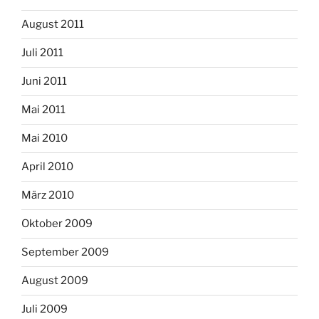
August 2011
Juli 2011
Juni 2011
Mai 2011
Mai 2010
April 2010
März 2010
Oktober 2009
September 2009
August 2009
Juli 2009