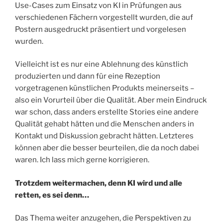
Use-Cases zum Einsatz von KI in Prüfungen aus
verschiedenen Fächern vorgestellt wurden, die auf
Postern ausgedruckt präsentiert und vorgelesen
wurden.
Vielleicht ist es nur eine Ablehnung des künstlich
produzierten und dann für eine Rezeption
vorgetragenen künstlichen Produkts meinerseits –
also ein Vorurteil über die Qualität. Aber mein Eindruck
war schon, dass anders erstellte Stories eine andere
Qualität gehabt hätten und die Menschen anders in
Kontakt und Diskussion gebracht hätten. Letzteres
können aber die besser beurteilen, die da noch dabei
waren. Ich lass mich gerne korrigieren.
Trotzdem weitermachen, denn KI wird und alle
retten, es sei denn…
Das Thema weiter anzugehen, die Perspektiven zu