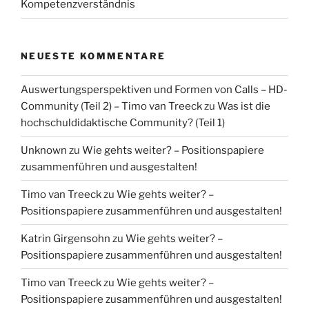
Kompetenzverständnis
NEUESTE KOMMENTARE
Auswertungsperspektiven und Formen von Calls – HD-
Community (Teil 2) – Timo van Treeck
zu
Was ist die
hochschuldidaktische Community? (Teil 1)
Unknown
zu
Wie gehts weiter? – Positionspapiere
zusammenführen und ausgestalten!
Timo van Treeck
zu
Wie gehts weiter? –
Positionspapiere zusammenführen und ausgestalten!
Katrin Girgensohn
zu
Wie gehts weiter? –
Positionspapiere zusammenführen und ausgestalten!
Timo van Treeck
zu
Wie gehts weiter? –
Positionspapiere zusammenführen und ausgestalten!