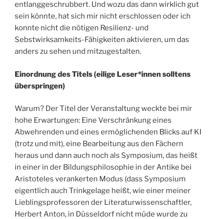
entlanggeschrubbert. Und wozu das dann wirklich gut
sein könnte, hat sich mir nicht erschlossen oder ich
konnte nicht die nötigen Resilienz- und
Sebstwirksamkeits-Fähigkeiten aktivieren, um das
anders zu sehen und mitzugestalten.
Einordnung des Titels (eilige Leser*innen solltens
überspringen)
Warum? Der Titel der Veranstaltung weckte bei mir
hohe Erwartungen: Eine Verschränkung eines
Abwehrenden und eines ermöglichenden Blicks auf KI
(trotz und mit), eine Bearbeitung aus den Fächern
heraus und dann auch noch als Symposium, das heißt
in einer in der Bildungsphilosophie in der Antike bei
Aristoteles verankerten Modus (dass Symposium
eigentlich auch Trinkgelage heißt, wie einer meiner
Lieblingsprofessoren der Literaturwissenschaftler,
Herbert Anton, in Düsseldorf nicht müde wurde zu