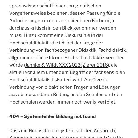
sprachwissenschaftlichen, pragmatischen
Vorgehensweise bedienen, dessen Passung für die
Anforderungen in den verschiedenen Fächern ja
durchaus kritisch in den Blick genommen werden
muss. Hinzu kommt eine Diskurslinie in der
Hochschuldidaktik, die ich bei der Frage der
Verbindung von fachbezogener Didaktik, Fachdidaktik,
allgemeiner Didaktik und Hochschuldidaktik
verorten
würde (
Jahnke & Wildt XXX 2023,
Zierer 2016
), die
aktuell vor allem unter dem Begriff der fachsensiblen
Hochschuldidaktik diskutiert wird. Ansätze der
Verbindung von didaktischen Fragen und Lösungen
aus der sekundären Bildung an den Schulen und den
Hochschulen werden immer noch wenig verfolgt.
404 – Systemfehler Bildung not found
Dass die Hochschulen systemisch den Anspruch,