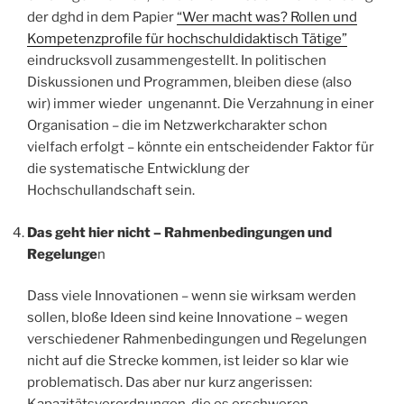
der dghd in dem Papier
“Wer macht was? Rollen und
Kompetenzprofile für hochschuldidaktisch Tätige”
eindrucksvoll zusammengestellt. In politischen
Diskussionen und Programmen, bleiben diese (also
wir) immer wieder ungenannt. Die Verzahnung in einer
Organisation – die im Netzwerkcharakter schon
vielfach erfolgt – könnte ein entscheidender Faktor für
die systematische Entwicklung der
Hochschullandschaft sein.
Das geht hier nicht – Rahmenbedingungen und
Regelunge
n
Dass viele Innovationen – wenn sie wirksam werden
sollen, bloße Ideen sind keine Innovatione – wegen
verschiedener Rahmenbedingungen und Regelungen
nicht auf die Strecke kommen, ist leider so klar wie
problematisch. Das aber nur kurz angerissen: