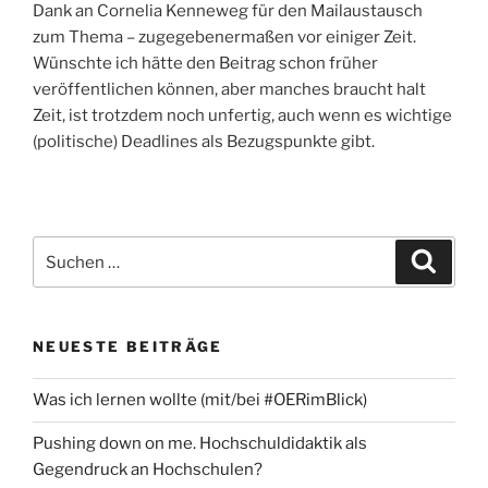
Dank an Cornelia Kenneweg für den Mailaustausch
zum Thema – zugegebenermaßen vor einiger Zeit.
Wünschte ich hätte den Beitrag schon früher
veröffentlichen können, aber manches braucht halt
Zeit, ist trotzdem noch unfertig, auch wenn es wichtige
(politische) Deadlines als Bezugspunkte gibt.
Suchen
Suche
nach:
NEUESTE BEITRÄGE
Was ich lernen wollte (mit/bei #OERimBlick)
Pushing down on me. Hochschuldidaktik als
Gegendruck an Hochschulen?