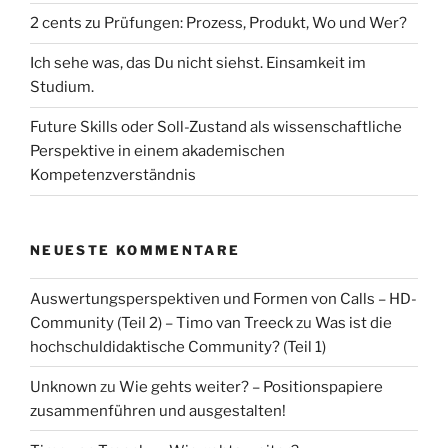
2 cents zu Prüfungen: Prozess, Produkt, Wo und Wer?
Ich sehe was, das Du nicht siehst. Einsamkeit im
Studium.
Future Skills oder Soll-Zustand als wissenschaftliche
Perspektive in einem akademischen
Kompetenzverständnis
NEUESTE KOMMENTARE
Auswertungsperspektiven und Formen von Calls – HD-
Community (Teil 2) – Timo van Treeck
zu
Was ist die
hochschuldidaktische Community? (Teil 1)
Unknown
zu
Wie gehts weiter? – Positionspapiere
zusammenführen und ausgestalten!