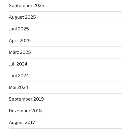
September 2025
August 2025
Juni 2025
April 2025
März 2025
Juli 2024
Juni 2024
Mai 2024
September 2019
Dezember 2018
August 2017