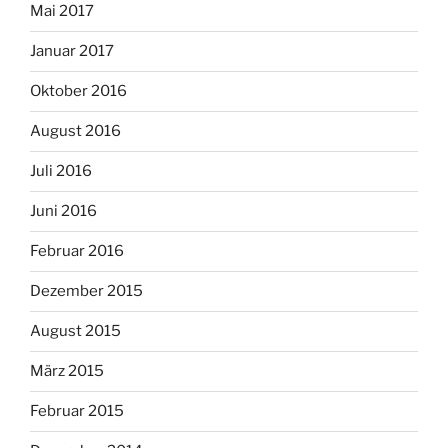
Mai 2017
Januar 2017
Oktober 2016
August 2016
Juli 2016
Juni 2016
Februar 2016
Dezember 2015
August 2015
März 2015
Februar 2015