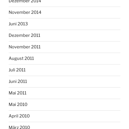
Dezember 2014
November 2014
Juni 2013
Dezember 2011
November 2011
August 2011
Juli 2011
Juni 2011
Mai 2011
Mai 2010
April 2010
März 2010