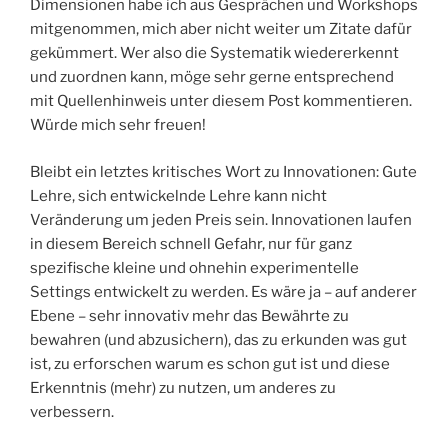
Dimensionen habe ich aus Gesprächen und Workshops
mitgenommen, mich aber nicht weiter um Zitate dafür
gekümmert. Wer also die Systematik wiedererkennt
und zuordnen kann, möge sehr gerne entsprechend
mit Quellenhinweis unter diesem Post kommentieren.
Würde mich sehr freuen!
Bleibt ein letztes kritisches Wort zu Innovationen: Gute
Lehre, sich entwickelnde Lehre kann nicht
Veränderung um jeden Preis sein. Innovationen laufen
in diesem Bereich schnell Gefahr, nur für ganz
spezifische kleine und ohnehin experimentelle
Settings entwickelt zu werden. Es wäre ja – auf anderer
Ebene – sehr innovativ mehr das Bewährte zu
bewahren (und abzusichern), das zu erkunden was gut
ist, zu erforschen warum es schon gut ist und diese
Erkenntnis (mehr) zu nutzen, um anderes zu
verbessern.