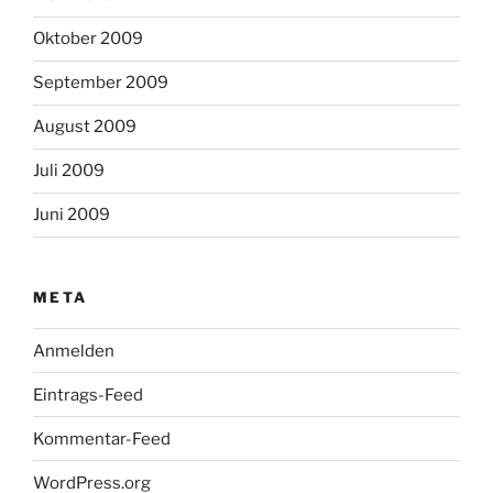
Oktober 2009
September 2009
August 2009
Juli 2009
Juni 2009
META
Anmelden
Eintrags-Feed
Kommentar-Feed
WordPress.org