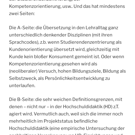
Kompetenzorientierung, usw.. Und das hat mindestens
zwei Seiten:
Die A-Seite: die Übersetzung in den Lehralltag ganz
unterschiedlich denkender Disziplinen (mit ihren
Sprachcodes), z.b. wenn Studierendenzentrierung als
Kundenorientierung übersetzt wird, gleichzeitig mit
Kunde kein bloßer Konsument gemeint ist. Oder wenn
Kompetenzorientierung gesehen wird als
(neoliberaler) Versuch, hohen Bildungsziele, Bildung als
Selbstzweck, als Persönlichkeitsentwicklung zu
unterlaufen.
Die B-Seite: die sehr weichen Definitionsgrenzen, mit
denen – nicht nur – in der Hochschuldidaktik (HD) z.T.
agiert wird. Vermutlich auch, weil sich die immer noch
mehrheitlich im Projektstatus befindliche
Hochschuldidaktik (eine empirische Untersuchung der