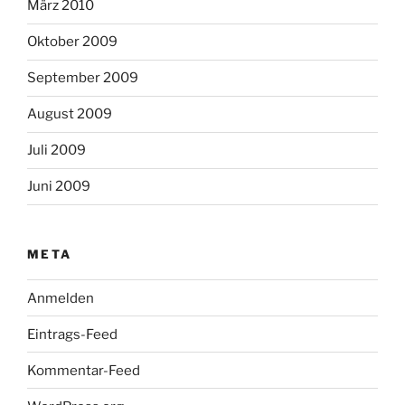
März 2010
Oktober 2009
September 2009
August 2009
Juli 2009
Juni 2009
META
Anmelden
Eintrags-Feed
Kommentar-Feed