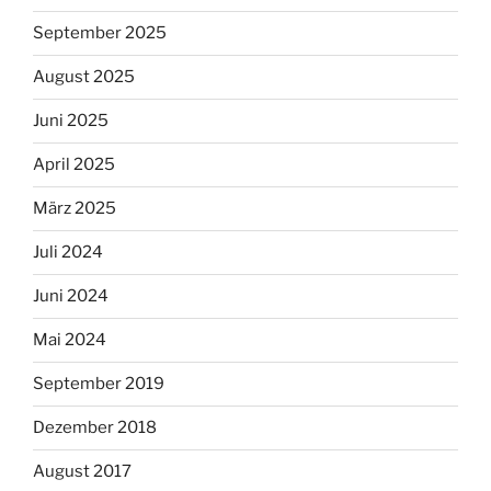
September 2025
August 2025
Juni 2025
April 2025
März 2025
Juli 2024
Juni 2024
Mai 2024
September 2019
Dezember 2018
August 2017