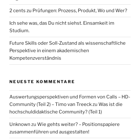
2 cents zu Prüfungen: Prozess, Produkt, Wo und Wer?
Ich sehe was, das Du nicht siehst. Einsamkeit im
Studium.
Future Skills oder Soll-Zustand als wissenschaftliche
Perspektive in einem akademischen
Kompetenzverständnis
NEUESTE KOMMENTARE
Auswertungsperspektiven und Formen von Calls – HD-
Community (Teil 2) – Timo van Treeck
zu
Was ist die
hochschuldidaktische Community? (Teil 1)
Unknown
zu
Wie gehts weiter? – Positionspapiere
zusammenführen und ausgestalten!