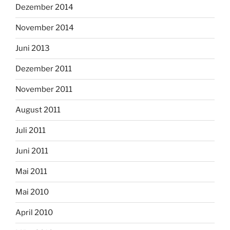
Dezember 2014
November 2014
Juni 2013
Dezember 2011
November 2011
August 2011
Juli 2011
Juni 2011
Mai 2011
Mai 2010
April 2010