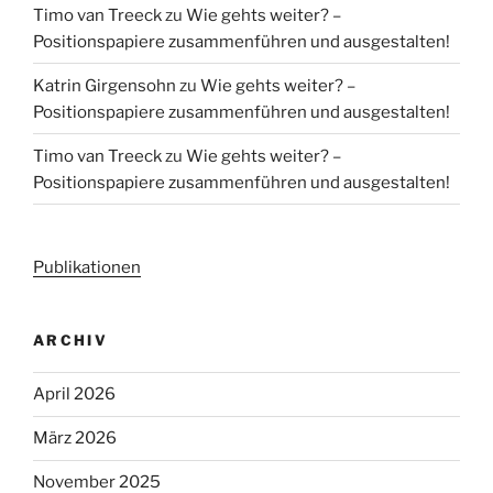
Timo van Treeck
zu
Wie gehts weiter? –
Positionspapiere zusammenführen und ausgestalten!
Katrin Girgensohn
zu
Wie gehts weiter? –
Positionspapiere zusammenführen und ausgestalten!
Timo van Treeck
zu
Wie gehts weiter? –
Positionspapiere zusammenführen und ausgestalten!
Publikationen
ARCHIV
April 2026
März 2026
November 2025