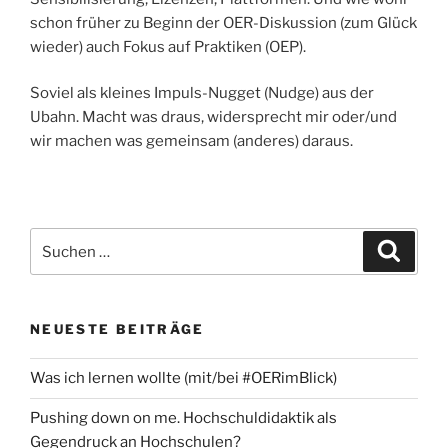
schon früher zu Beginn der OER-Diskussion (zum Glück
wieder) auch Fokus auf Praktiken (OEP).
Soviel als kleines Impuls-Nugget (Nudge) aus der
Ubahn. Macht was draus, widersprecht mir oder/und
wir machen was gemeinsam (anderes) daraus.
Suchen
Suche
nach:
NEUESTE BEITRÄGE
Was ich lernen wollte (mit/bei #OERimBlick)
Pushing down on me. Hochschuldidaktik als
Gegendruck an Hochschulen?