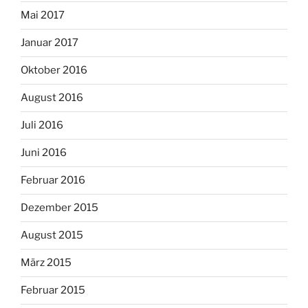
Mai 2017
Januar 2017
Oktober 2016
August 2016
Juli 2016
Juni 2016
Februar 2016
Dezember 2015
August 2015
März 2015
Februar 2015