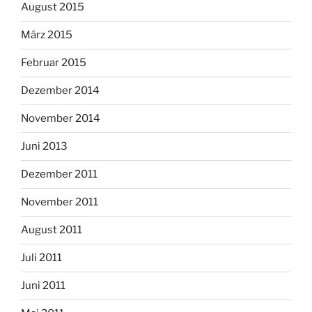
August 2015
März 2015
Februar 2015
Dezember 2014
November 2014
Juni 2013
Dezember 2011
November 2011
August 2011
Juli 2011
Juni 2011