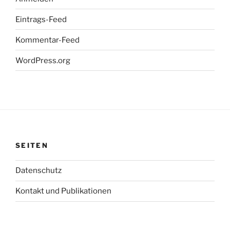
Eintrags-Feed
Kommentar-Feed
WordPress.org
SEITEN
Datenschutz
Kontakt und Publikationen