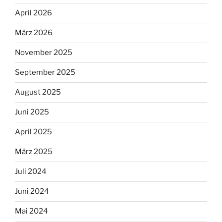
April 2026
März 2026
November 2025
September 2025
August 2025
Juni 2025
April 2025
März 2025
Juli 2024
Juni 2024
Mai 2024