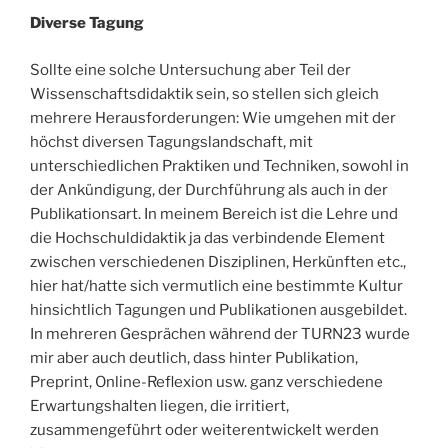
Diverse Tagung
Sollte eine solche Untersuchung aber Teil der
Wissenschaftsdidaktik sein, so stellen sich gleich
mehrere Herausforderungen: Wie umgehen mit der
höchst diversen Tagungslandschaft, mit
unterschiedlichen Praktiken und Techniken, sowohl in
der Ankündigung, der Durchführung als auch in der
Publikationsart. In meinem Bereich ist die Lehre und
die Hochschuldidaktik ja das verbindende Element
zwischen verschiedenen Disziplinen, Herkünften etc.,
hier hat/hatte sich vermutlich eine bestimmte Kultur
hinsichtlich Tagungen und Publikationen ausgebildet.
In mehreren Gesprächen während der TURN23 wurde
mir aber auch deutlich, dass hinter Publikation,
Preprint, Online-Reflexion usw. ganz verschiedene
Erwartungshalten liegen, die irritiert,
zusammengeführt oder weiterentwickelt werden