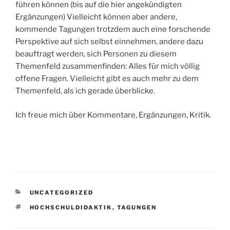
führen können (bis auf die hier angekündigten
Ergänzungen) Vielleicht können aber andere,
kommende Tagungen trotzdem auch eine forschende
Perspektive auf sich selbst einnehmen, andere dazu
beauftragt werden, sich Personen zu diesem
Themenfeld zusammenfinden: Alles für mich völlig
offene Fragen. Vielleicht gibt es auch mehr zu dem
Themenfeld, als ich gerade überblicke.
Ich freue mich über Kommentare, Ergänzungen, Kritik.
KATEGORIEN
UNCATEGORIZED
SCHLAGWÖRTER
HOCHSCHULDIDAKTIK
,
TAGUNGEN