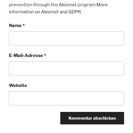
prevention through the
Akismet
program.
More
information on Akismet and GDPR
.
Name
*
E-Mail-Adresse
*
Website