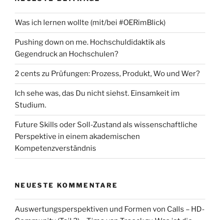
Was ich lernen wollte (mit/bei #OERimBlick)
Pushing down on me. Hochschuldidaktik als
Gegendruck an Hochschulen?
2 cents zu Prüfungen: Prozess, Produkt, Wo und Wer?
Ich sehe was, das Du nicht siehst. Einsamkeit im
Studium.
Future Skills oder Soll-Zustand als wissenschaftliche
Perspektive in einem akademischen
Kompetenzverständnis
NEUESTE KOMMENTARE
Auswertungsperspektiven und Formen von Calls – HD-