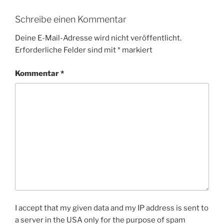
Schreibe einen Kommentar
Deine E-Mail-Adresse wird nicht veröffentlicht.
Erforderliche Felder sind mit
*
markiert
Kommentar
*
I accept that my given data and my IP address is sent to
a server in the USA only for the purpose of spam