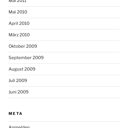
Mai 2011
Mai 2010
April 2010
März 2010
Oktober 2009
September 2009
August 2009
Juli 2009
Juni 2009
META
Anmelden