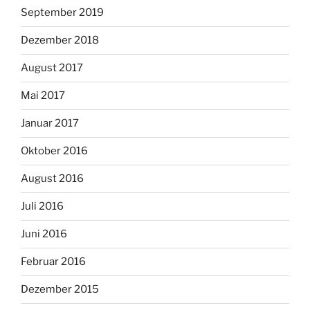
September 2019
Dezember 2018
August 2017
Mai 2017
Januar 2017
Oktober 2016
August 2016
Juli 2016
Juni 2016
Februar 2016
Dezember 2015