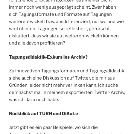
forschende Blick auf Tagungen aus meiner Sicht
immer noch wenig ausgeprägt scheint. Zwar haben
sich Tagungsformate und Formate auf Tagungen
weiterentwickelt bzw. ausdifferenziert, nur wo und wie
wird über die Tagungen so reflektiert, geforscht,
diskutiert, dass wir sie gut weiterentwickeln können
und alle davon profitieren?
Tagungsdidaktik-Exkurs ins Archiv?
Zu innovativen Tagungsformaten und Tagungsdidaktik
siehe auch eine Diskussion auf Twitter, die mir aus
Gründen leider nicht mehr verlinken kann, ich suche
demnächst mal in meinem exportierten Twitter-Archiv,
was ich dazu noch habe.
Rückblick auf TURN und DiKuLe
Jetzt gibt es ein paar Beispiele, wo sich die