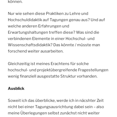
können.
Nur wie sehen diese Praktiken zu Lehre und
Hochschuldidaktik auf Tagungen genau aus? Und auf
welche anderen Erfahrungen und
Erwartungshaltungen treffen diese? Was sind die
verbindenen Elemente in einer Hochschul- und
Wissenschaftsdidaktik? Das könnte / müsste man
forschend weiter ausarbeiten.
Gleichzeitig ist meines Erachtens für solche
hochschul- und projektübergreifende Fragestellungen
wenig finanziell ausgestatte Struktur vorhanden.
Ausblick
Soweit ich das überblicke, werde ich in näcshter Zeit
nicht bei einer Tagungsausrichtung dabei sein – also
meine Überlegungen selbst zunächst nicht weiter