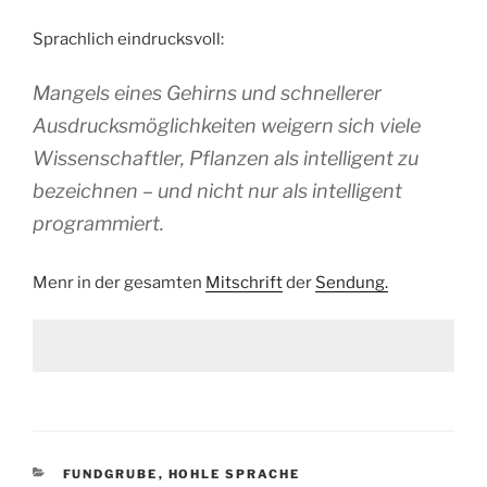
Sprachlich eindrucksvoll:
Mangels eines Gehirns und schnellerer
Ausdrucksmöglichkeiten weigern sich viele
Wissenschaftler, Pflanzen als intelligent zu
bezeichnen – und nicht nur als intelligent
programmiert.
Menr in der gesamten
Mitschrift
der
Sendung.
KATEGORIEN
FUNDGRUBE
,
HOHLE SPRACHE