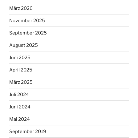
März 2026
November 2025
September 2025
August 2025
Juni 2025
April 2025
März 2025
Juli 2024
Juni 2024
Mai 2024
September 2019