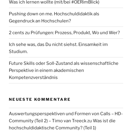
Was ich lernen wollte (mit/bei #OERimBlick)
Pushing down on me. Hochschuldidaktik als
Gegendruck an Hochschulen?
2 cents zu Prüfungen: Prozess, Produkt, Wo und Wer?
Ich sehe was, das Du nicht siehst. Einsamkeit im
Studium.
Future Skills oder Soll-Zustand als wissenschaftliche
Perspektive in einem akademischen
Kompetenzverständnis
NEUESTE KOMMENTARE
Auswertungsperspektiven und Formen von Calls – HD-
Community (Teil 2) – Timo van Treeck
zu
Was ist die
hochschuldidaktische Community? (Teil 1)