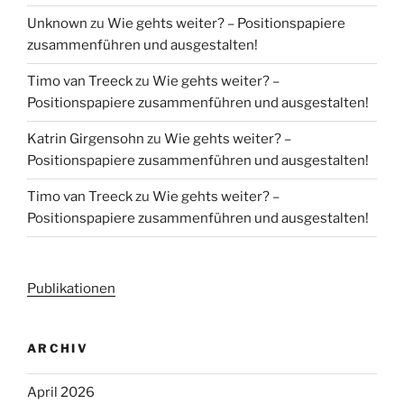
Unknown
zu
Wie gehts weiter? – Positionspapiere
zusammenführen und ausgestalten!
Timo van Treeck
zu
Wie gehts weiter? –
Positionspapiere zusammenführen und ausgestalten!
Katrin Girgensohn
zu
Wie gehts weiter? –
Positionspapiere zusammenführen und ausgestalten!
Timo van Treeck
zu
Wie gehts weiter? –
Positionspapiere zusammenführen und ausgestalten!
Publikationen
ARCHIV
April 2026