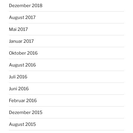
Dezember 2018
August 2017
Mai 2017
Januar 2017
Oktober 2016
August 2016
Juli 2016
Juni 2016
Februar 2016
Dezember 2015
August 2015