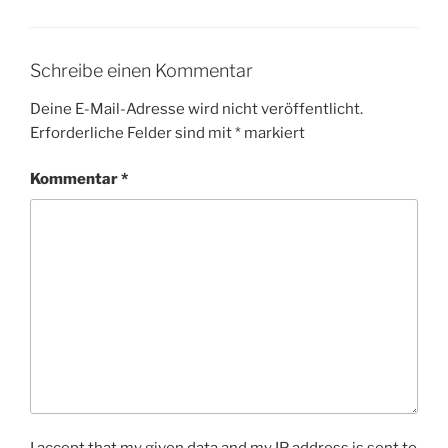
Schreibe einen Kommentar
Deine E-Mail-Adresse wird nicht veröffentlicht.
Erforderliche Felder sind mit
*
markiert
Kommentar
*