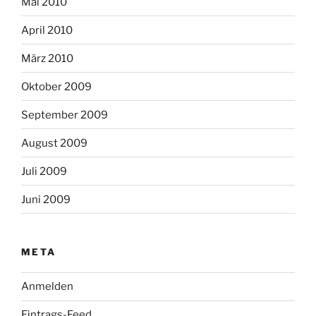
Mai 2010
April 2010
März 2010
Oktober 2009
September 2009
August 2009
Juli 2009
Juni 2009
META
Anmelden
Eintrags-Feed