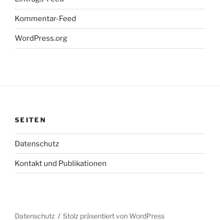
Kommentar-Feed
WordPress.org
SEITEN
Datenschutz
Kontakt und Publikationen
Datenschutz
Stolz präsentiert von WordPress