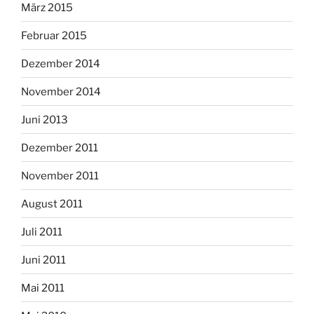
März 2015
Februar 2015
Dezember 2014
November 2014
Juni 2013
Dezember 2011
November 2011
August 2011
Juli 2011
Juni 2011
Mai 2011