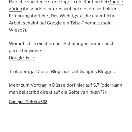
Rutsche von der ersten Etage in die Kantine bei
Google
Zürich
(besonders interessant bei diesem verlinkten
Erfahrungsbericht: „Das Wichtigste, die eigentliche
Arbeit scheint bei Google ein Tabu-Thema zu sein.“
Wieso?).
Worauf ich in (Recherche-)Schulungen immer noch
gerne hinweise:
Google-Falle
Trotzdem, ja: Dieser Blog läuft auf Googles Blogger.
Mehr zum Vortrag in Düsseldorf hier auf S.7 (oder kann
man bei scribd direkt auf die Seite verlinken??):
Campus Delicti #303