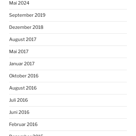
Mai 2024
September 2019
Dezember 2018
August 2017
Mai 2017
Januar 2017
Oktober 2016
August 2016
Juli 2016
Juni 2016
Februar 2016