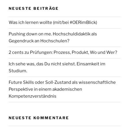
NEUESTE BEITRÄGE
Was ich lernen wollte (mit/bei #OERimBlick)
Pushing down on me. Hochschuldidaktik als
Gegendruck an Hochschulen?
2 cents zu Prüfungen: Prozess, Produkt, Wo und Wer?
Ich sehe was, das Du nicht siehst. Einsamkeit im
Studium.
Future Skills oder Soll-Zustand als wissenschaftliche
Perspektive in einem akademischen
Kompetenzverständnis
NEUESTE KOMMENTARE