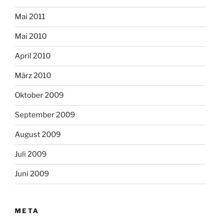
Mai 2011
Mai 2010
April 2010
März 2010
Oktober 2009
September 2009
August 2009
Juli 2009
Juni 2009
META