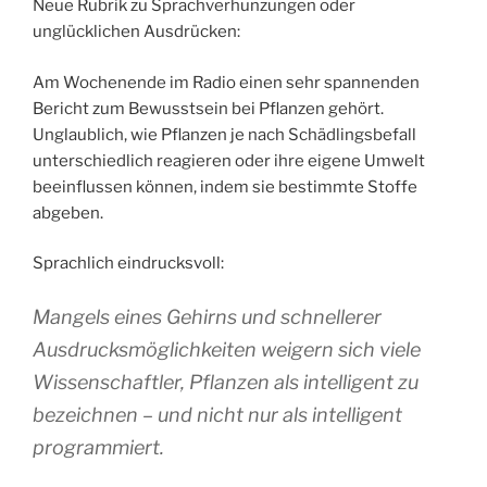
Neue Rubrik zu Sprachverhunzungen oder
unglücklichen Ausdrücken:
Am Wochenende im Radio einen sehr spannenden
Bericht zum Bewusstsein bei Pflanzen gehört.
Unglaublich, wie Pflanzen je nach Schädlingsbefall
unterschiedlich reagieren oder ihre eigene Umwelt
beeinflussen können, indem sie bestimmte Stoffe
abgeben.
Sprachlich eindrucksvoll:
Mangels eines Gehirns und schnellerer
Ausdrucksmöglichkeiten weigern sich viele
Wissenschaftler, Pflanzen als intelligent zu
bezeichnen – und nicht nur als intelligent
programmiert.