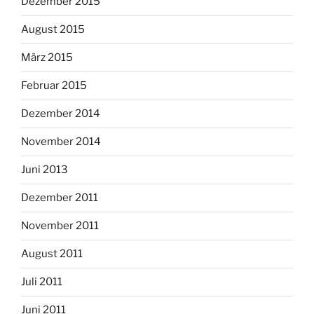
Dezember 2015
August 2015
März 2015
Februar 2015
Dezember 2014
November 2014
Juni 2013
Dezember 2011
November 2011
August 2011
Juli 2011
Juni 2011