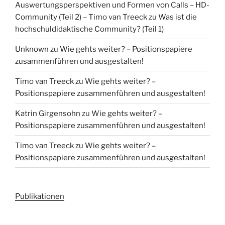
Auswertungsperspektiven und Formen von Calls – HD-
Community (Teil 2) – Timo van Treeck
zu
Was ist die
hochschuldidaktische Community? (Teil 1)
Unknown
zu
Wie gehts weiter? – Positionspapiere
zusammenführen und ausgestalten!
Timo van Treeck
zu
Wie gehts weiter? –
Positionspapiere zusammenführen und ausgestalten!
Katrin Girgensohn
zu
Wie gehts weiter? –
Positionspapiere zusammenführen und ausgestalten!
Timo van Treeck
zu
Wie gehts weiter? –
Positionspapiere zusammenführen und ausgestalten!
Publikationen