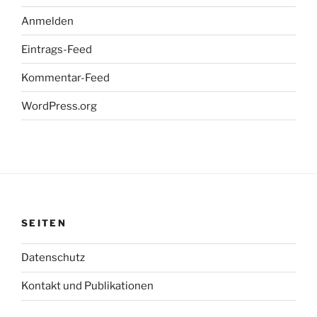
Anmelden
Eintrags-Feed
Kommentar-Feed
WordPress.org
SEITEN
Datenschutz
Kontakt und Publikationen