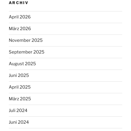
ARCHIV
April 2026
März 2026
November 2025
September 2025
August 2025
Juni 2025
April 2025
März 2025
Juli 2024
Juni 2024