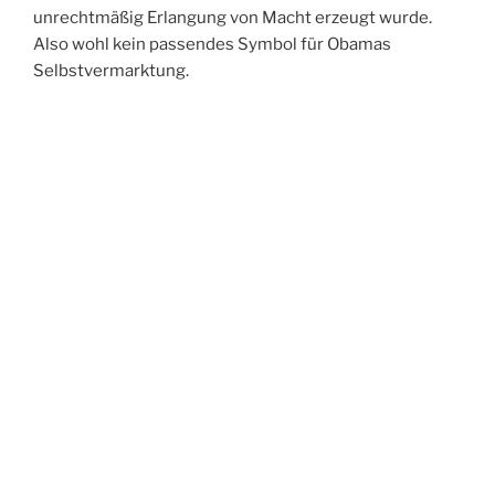
unrechtmäßig Erlangung von Macht erzeugt wurde.
Also wohl kein passendes Symbol für Obamas
Selbstvermarktung.