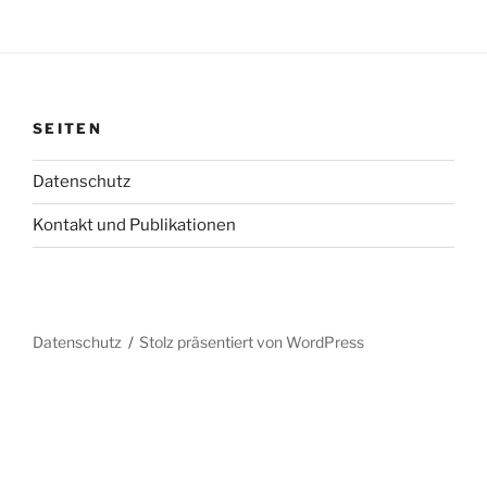
SEITEN
Datenschutz
Kontakt und Publikationen
Datenschutz
Stolz präsentiert von WordPress