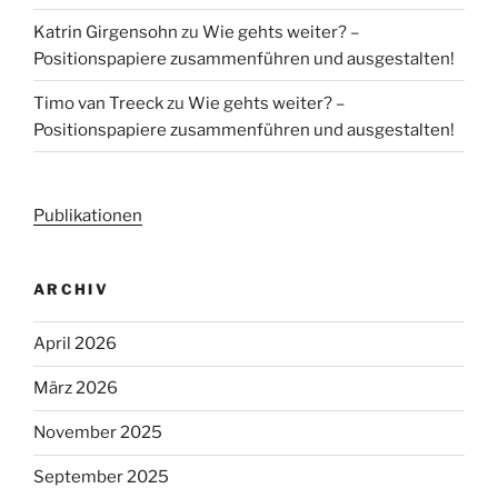
Katrin Girgensohn
zu
Wie gehts weiter? –
Positionspapiere zusammenführen und ausgestalten!
Timo van Treeck
zu
Wie gehts weiter? –
Positionspapiere zusammenführen und ausgestalten!
Publikationen
ARCHIV
April 2026
März 2026
November 2025
September 2025