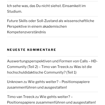
Ich sehe was, das Du nicht siehst. Einsamkeit im
Studium.
Future Skills oder Soll-Zustand als wissenschaftliche
Perspektive in einem akademischen
Kompetenzverständnis
NEUESTE KOMMENTARE
Auswertungsperspektiven und Formen von Calls – HD-
Community (Teil 2) – Timo van Treeck
zu
Was ist die
hochschuldidaktische Community? (Teil 1)
Unknown
zu
Wie gehts weiter? – Positionspapiere
zusammenführen und ausgestalten!
Timo van Treeck
zu
Wie gehts weiter? –
Positionspapiere zusammenführen und ausgestalten!