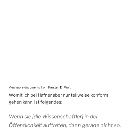
View more
documents
from
Karsten D. Wolf
.
Womit ich bei Hafner aber nur teilweise konform
gehen kann, ist folgendes:
Wenn sie [die Wissenschaftler] in der
Öffentlichkeit auftreten, dann gerade nicht so,