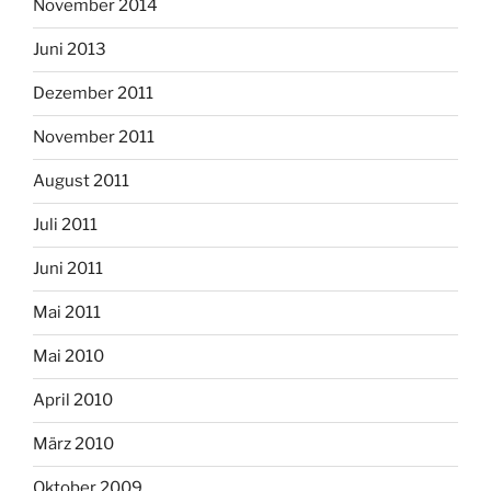
November 2014
Juni 2013
Dezember 2011
November 2011
August 2011
Juli 2011
Juni 2011
Mai 2011
Mai 2010
April 2010
März 2010
Oktober 2009