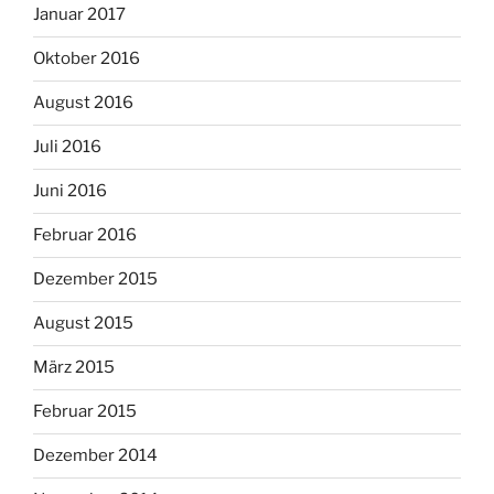
Januar 2017
Oktober 2016
August 2016
Juli 2016
Juni 2016
Februar 2016
Dezember 2015
August 2015
März 2015
Februar 2015
Dezember 2014