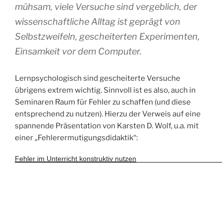
mühsam, viele Versuche sind vergeblich, der
wissenschaftliche Alltag ist geprägt von
Selbstzweifeln, gescheiterten Experimenten,
Einsamkeit vor dem Computer.
Lernpsychologisch sind gescheiterte Versuche
übrigens extrem wichtig. Sinnvoll ist es also, auch in
Seminaren Raum für Fehler zu schaffen (und diese
entsprechend zu nutzen). Hierzu der Verweis auf eine
spannende Präsentation von Karsten D. Wolf, u.a. mit
einer „Fehlerermutigungsdidaktik“:
Fehler im Unterricht konstruktiv nutzen