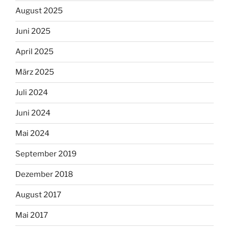
August 2025
Juni 2025
April 2025
März 2025
Juli 2024
Juni 2024
Mai 2024
September 2019
Dezember 2018
August 2017
Mai 2017