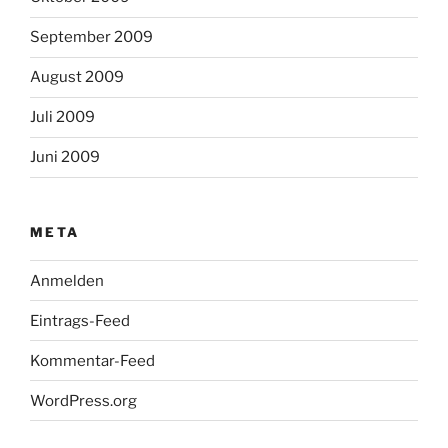
September 2009
August 2009
Juli 2009
Juni 2009
META
Anmelden
Eintrags-Feed
Kommentar-Feed
WordPress.org