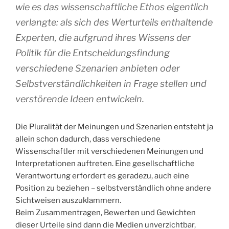
wie es das wissenschaftliche Ethos eigentlich
verlangte: als sich des Werturteils enthaltende
Experten, die aufgrund ihres Wissens der
Politik für die Entscheidungsfindung
verschiedene Szenarien anbieten oder
Selbstverständlichkeiten in Frage stellen und
verstörende Ideen entwickeln.
Die Pluralität der Meinungen und Szenarien entsteht ja
allein schon dadurch, dass verschiedene
Wissenschaftler mit verschiedenen Meinungen und
Interpretationen auftreten. Eine gesellschaftliche
Verantwortung erfordert es geradezu, auch eine
Position zu beziehen – selbstverständlich ohne andere
Sichtweisen auszuklammern.
Beim Zusammentragen, Bewerten und Gewichten
dieser Urteile sind dann die Medien unverzichtbar,