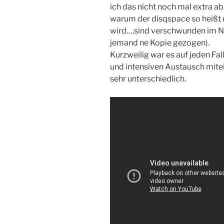
ich das nicht noch mal extra ab
warum der disqspace so heißt 
wird….sind verschwunden im Netz
jemand ne Kopie gezogen).
Kurzweilig war es auf jeden Fal
und intensiven Austausch mitein
sehr unterschiedlich.