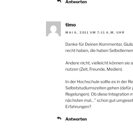
Antworten
timo
MAI 6, 2011 UM 7:11 A.M. UHR
Danke für Deinen Kommentar, Giulia!
recht haben, die haben Selbstlernen
Andere nicht, vielleicht können si
nutzen (Zeit, Freunde, Medien).
In der Hochschule sollte es in der R
Selbststudiumszeiten gehen (dafür 
Regelungen). Ob diese Integration m
nächsten mal…" schon gut umgesetzt 
Erfahrungen?
Antworten