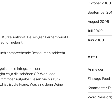
Oktober 2009
September 20
August 2009
Juli 2009
 Kurze Antwort: Bei einigen Lernern wirst Du
Juni 2009
 schon gelernt.
e auch entsprechende Ressourcen schlecht
META
egel um die Integration der
Anmelden
gibt es ja die schönen CP-Workload-
Eintrags-Feed
it mit der Aufgabe "Lesen Sie bis zum
ist, ist die Frage. Was sind denn Deine
Kommentar-Fe
WordPress.org