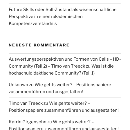
Future Skills oder Soll-Zustand als wissenschaftliche
Perspektive in einem akademischen
Kompetenzverständnis
NEUESTE KOMMENTARE
Auswertungsperspektiven und Formen von Calls – HD-
Community (Teil 2) – Timo van Treeck
zu
Was ist die
hochschuldidaktische Community? (Teil 1)
Unknown
zu
Wie gehts weiter? – Positionspapiere
zusammenführen und ausgestalten!
Timo van Treeck
zu
Wie gehts weiter? –
Positionspapiere zusammenführen und ausgestalten!
Katrin Girgensohn
zu
Wie gehts weiter? –
Positionspapiere zusammenführen und ausgestalten!