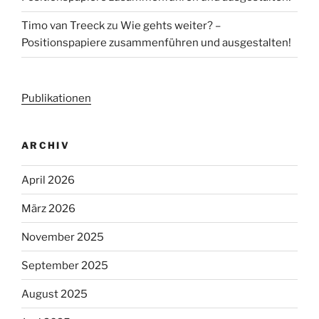
Timo van Treeck
zu
Wie gehts weiter? –
Positionspapiere zusammenführen und ausgestalten!
Publikationen
ARCHIV
April 2026
März 2026
November 2025
September 2025
August 2025