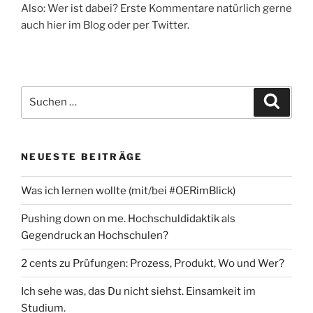
Also: Wer ist dabei? Erste Kommentare natürlich gerne
auch hier im Blog oder per Twitter.
Suchen
Suche
nach:
NEUESTE BEITRÄGE
Was ich lernen wollte (mit/bei #OERimBlick)
Pushing down on me. Hochschuldidaktik als
Gegendruck an Hochschulen?
2 cents zu Prüfungen: Prozess, Produkt, Wo und Wer?
Ich sehe was, das Du nicht siehst. Einsamkeit im
Studium.