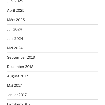
Juni 2025
April 2025
März 2025
Juli 2024
Juni 2024
Mai 2024
September 2019
Dezember 2018
August 2017
Mai 2017
Januar 2017
Oktober 2016