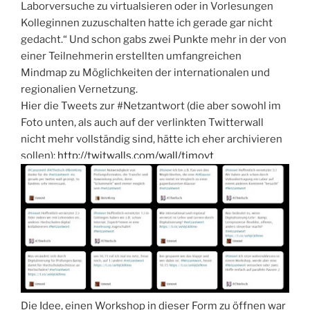
Laborversuche zu virtualsieren oder in Vorlesungen
Kolleginnen zuzuschalten hatte ich gerade gar nicht
gedacht.“ Und schon gabs zwei Punkte mehr in der von
einer Teilnehmerin erstellten umfangreichen
Mindmap zu Möglichkeiten der internationalen und
regionalien Vernetzung.
Hier die Tweets zur #Netzantwort (die aber sowohl im
Foto unten, als auch auf der verlinkten Twitterwall
nicht mehr vollständig sind, hätte ich eher archivieren
sollen):
http://twitwalls.com/wall/timovt
Die Idee, einen Workshop in dieser Form zu öffnen war