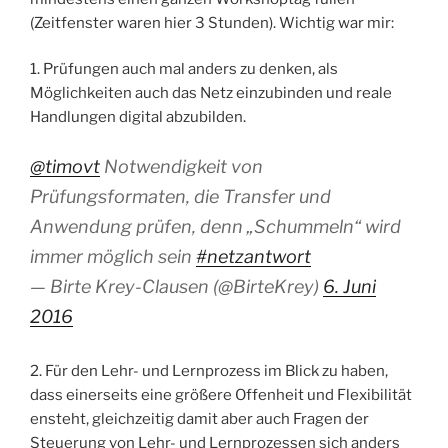
(Zeitfenster waren hier 3 Stunden). Wichtig war mir:
1. Prüfungen auch mal anders zu denken, als
Möglichkeiten auch das Netz einzubinden und reale
Handlungen digital abzubilden.
@timovt
Notwendigkeit von
Prüfungsformaten, die Transfer und
Anwendung prüfen, denn „Schummeln“ wird
immer möglich sein
#netzantwort
— Birte Krey-Clausen (@BirteKrey)
6. Juni
2016
2. Für den Lehr- und Lernprozess im Blick zu haben,
dass einerseits eine größere Offenheit und Flexibilität
ensteht, gleichzeitig damit aber auch Fragen der
Steuerung von Lehr- und Lernprozessen sich anders