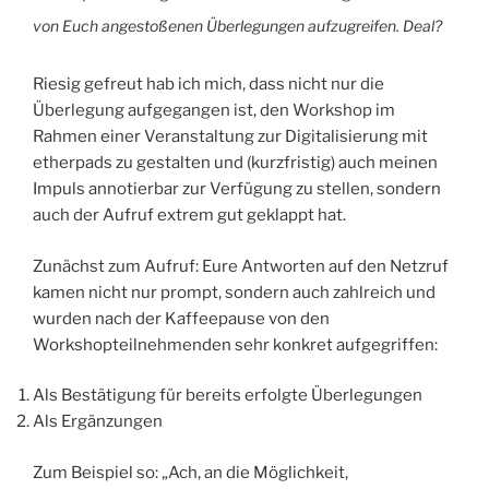
von Euch angestoßenen Überlegungen aufzugreifen. Deal?
Riesig gefreut hab ich mich, dass nicht nur die
Überlegung aufgegangen ist, den Workshop im
Rahmen einer Veranstaltung zur Digitalisierung mit
etherpads zu gestalten und (kurzfristig) auch meinen
Impuls annotierbar zur Verfügung zu stellen, sondern
auch der Aufruf extrem gut geklappt hat.
Zunächst zum Aufruf: Eure Antworten auf den Netzruf
kamen nicht nur prompt, sondern auch zahlreich und
wurden nach der Kaffeepause von den
Workshopteilnehmenden sehr konkret aufgegriffen:
Als Bestätigung für bereits erfolgte Überlegungen
Als Ergänzungen
Zum Beispiel so: „Ach, an die Möglichkeit,