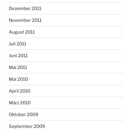
Dezember 2011
November 2011
August 2011
Juli 2011
Juni 2011
Mai 2011
Mai 2010
April 2010
März 2010
Oktober 2009
September 2009