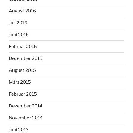
August 2016
Juli 2016
Juni 2016
Februar 2016
Dezember 2015
August 2015
März 2015
Februar 2015
Dezember 2014
November 2014
Juni 2013