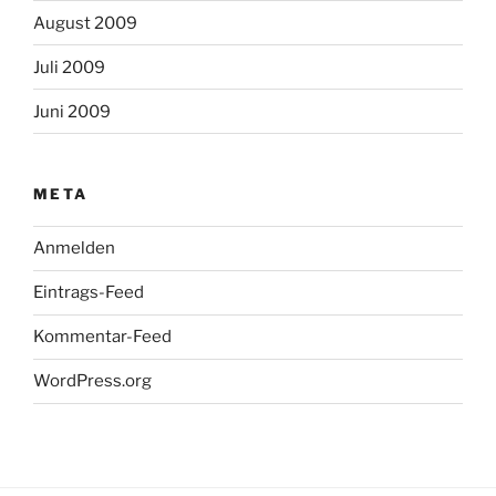
August 2009
Juli 2009
Juni 2009
META
Anmelden
Eintrags-Feed
Kommentar-Feed
WordPress.org