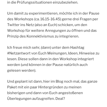
in die Prüfungssituationen einzubeziehen.
Um damit zu experimentieren, möchte ich in der Pause
des Workshops (ca. 16.15-16.45) gerne drei Fragen per
Twitter ins Netz (also an Euch) schicken, um den
Workshop für weitere Anregungen zu öffnen und das
Prinzip des Konnektivismus zu integrieren.
Ich freue mich sehr, (dann) unter dem Hashtag
#Netzantwort von Euch Meinungen, Ideen, Hinweise zu
lesen. Diese sollen dann in den Workshop integriert
werden (und können in der Pause natürlich auch
gelesen werden).
Und geplant ist dann, hier im Blog noch mal, das ganze
Paket mit ein paar Hintergründen zu meinen
bisherigen und dann von Euch angestoßenen
Überlegungen aufzugreifen. Deal?