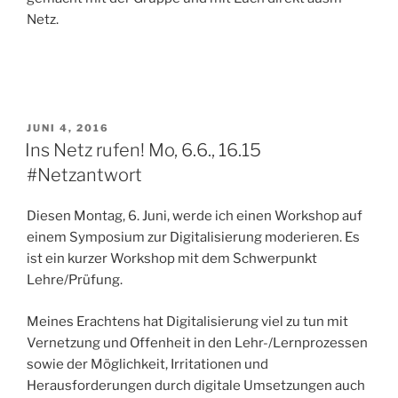
Netz.
VERÖFFENTLICHT
JUNI 4, 2016
AM
Ins Netz rufen! Mo, 6.6., 16.15
#Netzantwort
Diesen Montag, 6. Juni, werde ich einen Workshop auf
einem Symposium zur Digitalisierung moderieren. Es
ist ein kurzer Workshop mit dem Schwerpunkt
Lehre/Prüfung.
Meines Erachtens hat Digitalisierung viel zu tun mit
Vernetzung und Offenheit in den Lehr-/Lernprozessen
sowie der Möglichkeit, Irritationen und
Herausforderungen durch digitale Umsetzungen auch