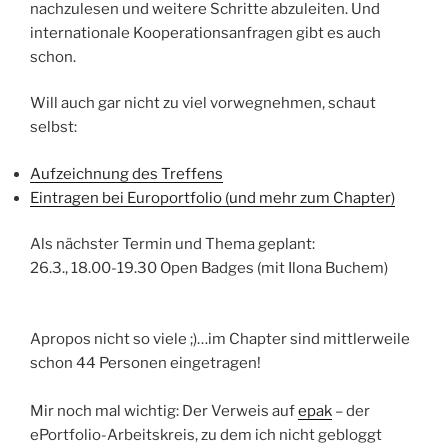
nachzulesen und weitere Schritte abzuleiten. Und
internationale Kooperationsanfragen gibt es auch
schon.
Will auch gar nicht zu viel vorwegnehmen, schaut
selbst:
Aufzeichnung des Treffens
Eintragen bei Europortfolio (und mehr zum Chapter)
Als nächster Termin und Thema geplant:
26.3., 18.00-19.30 Open Badges (mit Ilona Buchem)
Apropos nicht so viele ;)…im Chapter sind mittlerweile
schon 44 Personen eingetragen!
Mir noch mal wichtig: Der Verweis auf
epak
– der
ePortfolio-Arbeitskreis, zu dem ich nicht gebloggt