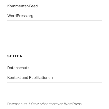
Kommentar-Feed
WordPress.org
SEITEN
Datenschutz
Kontakt und Publikationen
Datenschutz
Stolz präsentiert von WordPress