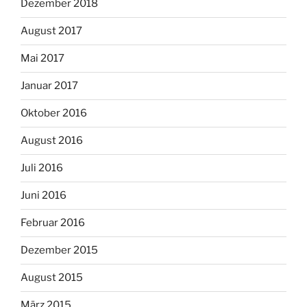
Dezember 2018
August 2017
Mai 2017
Januar 2017
Oktober 2016
August 2016
Juli 2016
Juni 2016
Februar 2016
Dezember 2015
August 2015
März 2015