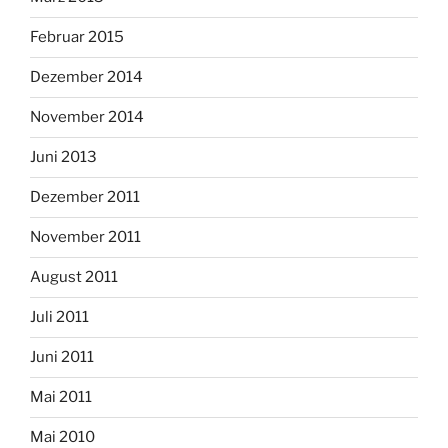
Februar 2015
Dezember 2014
November 2014
Juni 2013
Dezember 2011
November 2011
August 2011
Juli 2011
Juni 2011
Mai 2011
Mai 2010