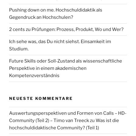
Pushing down on me. Hochschuldidaktik als
Gegendruck an Hochschulen?
2 cents zu Prüfungen: Prozess, Produkt, Wo und Wer?
Ich sehe was, das Du nicht siehst. Einsamkeit im
Studium.
Future Skills oder Soll-Zustand als wissenschaftliche
Perspektive in einem akademischen
Kompetenzverständnis
NEUESTE KOMMENTARE
Auswertungsperspektiven und Formen von Calls – HD-
Community (Teil 2) – Timo van Treeck
zu
Was ist die
hochschuldidaktische Community? (Teil 1)