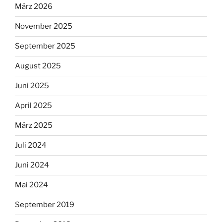
März 2026
November 2025
September 2025
August 2025
Juni 2025
April 2025
März 2025
Juli 2024
Juni 2024
Mai 2024
September 2019