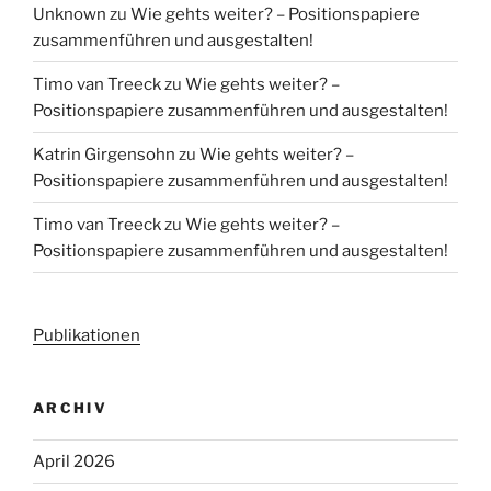
Unknown
zu
Wie gehts weiter? – Positionspapiere
zusammenführen und ausgestalten!
Timo van Treeck
zu
Wie gehts weiter? –
Positionspapiere zusammenführen und ausgestalten!
Katrin Girgensohn
zu
Wie gehts weiter? –
Positionspapiere zusammenführen und ausgestalten!
Timo van Treeck
zu
Wie gehts weiter? –
Positionspapiere zusammenführen und ausgestalten!
Publikationen
ARCHIV
April 2026