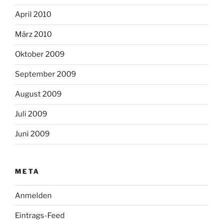
April 2010
März 2010
Oktober 2009
September 2009
August 2009
Juli 2009
Juni 2009
META
Anmelden
Eintrags-Feed