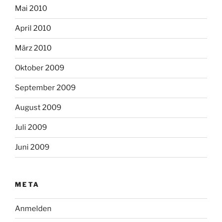
Mai 2010
April 2010
März 2010
Oktober 2009
September 2009
August 2009
Juli 2009
Juni 2009
META
Anmelden