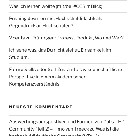
Was ich lernen wollte (mit/bei #OERimBlick)
Pushing down on me. Hochschuldidaktik als
Gegendruck an Hochschulen?
2 cents zu Prüfungen: Prozess, Produkt, Wo und Wer?
Ich sehe was, das Du nicht siehst. Einsamkeit im
Studium.
Future Skills oder Soll-Zustand als wissenschaftliche
Perspektive in einem akademischen
Kompetenzverständnis
NEUESTE KOMMENTARE
Auswertungsperspektiven und Formen von Calls – HD-
Community (Teil 2) – Timo van Treeck
zu
Was ist die