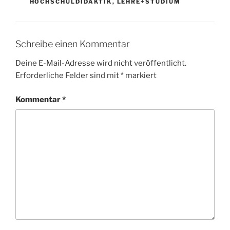
HOCHSCHULDIDAKTIK
,
LEHRE+STUDIUM
Schreibe einen Kommentar
Deine E-Mail-Adresse wird nicht veröffentlicht.
Erforderliche Felder sind mit
*
markiert
Kommentar
*