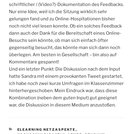
schriftlicher / (Video?)-Dokumentation des Feedbacks.
Nur eine Idee, weil ich die Sitzung wirklich sehr
gelungen fand und zu Online-Hospitationen bisher
noch nicht viel lesen konnte. Ob ein solches Feedback
dann auch der Dank für die Bereitschaft eines Online-
Besuchs sein könnte, ob man sich einfach öfter
gegenseitig besucht, das könnte man sich dann noch
überlegen. Am besten in Gesellschaft – bin also auf
Kommentare gespannt!
Und ein letzter Punkt: Die Diskussion nach dem Input
hatte Sandra mit einem provokanten Tweet gestartet,
ich habe noch zwei kurze Umfragen im Klassenzimmer
hinterhergeschoben. Mein Eindruck war, dass diese
Kombination (neben dem guten Input) gut geeignet
war, die Diskussion in diesem Medium anzustoßen.
KATEGORIEN
ELEARNING NETZASPEKTE
,