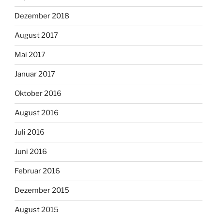
Dezember 2018
August 2017
Mai 2017
Januar 2017
Oktober 2016
August 2016
Juli 2016
Juni 2016
Februar 2016
Dezember 2015
August 2015