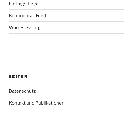
Eintrags-Feed
Kommentar-Feed
WordPress.org
SEITEN
Datenschutz
Kontakt und Publikationen