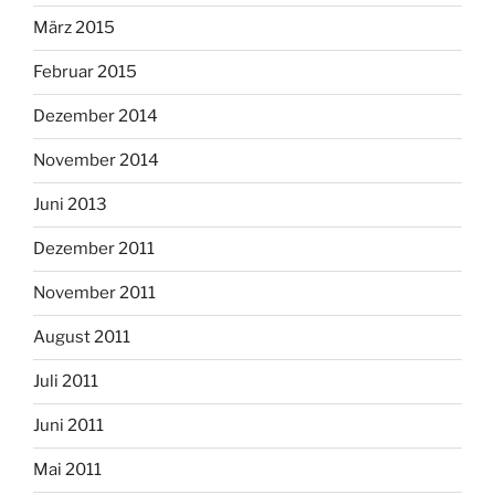
März 2015
Februar 2015
Dezember 2014
November 2014
Juni 2013
Dezember 2011
November 2011
August 2011
Juli 2011
Juni 2011
Mai 2011