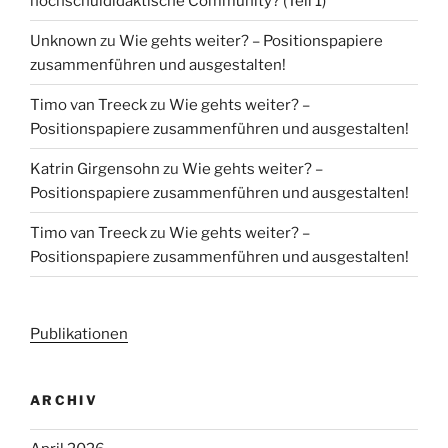
hochschuldidaktische Community? (Teil 1)
Unknown
zu
Wie gehts weiter? – Positionspapiere
zusammenführen und ausgestalten!
Timo van Treeck
zu
Wie gehts weiter? –
Positionspapiere zusammenführen und ausgestalten!
Katrin Girgensohn
zu
Wie gehts weiter? –
Positionspapiere zusammenführen und ausgestalten!
Timo van Treeck
zu
Wie gehts weiter? –
Positionspapiere zusammenführen und ausgestalten!
Publikationen
ARCHIV