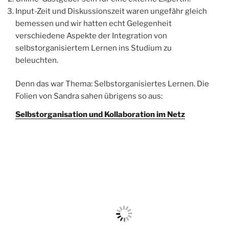
Input-Zeit und Diskussionszeit waren ungefähr gleich
bemessen und wir hatten echt Gelegenheit
verschiedene Aspekte der Integration von
selbstorganisiertem Lernen ins Studium zu
beleuchten.
Denn das war Thema: Selbstorganisiertes Lernen. Die
Folien von Sandra sahen übrigens so aus:
Selbstorganisation und Kollaboration im Netz