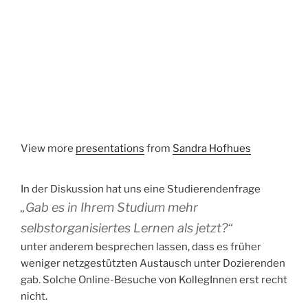
View more
presentations
from
Sandra Hofhues
In der Diskussion hat uns eine Studierendenfrage
„Gab es in Ihrem Studium mehr
selbstorganisiertes Lernen als jetzt?“
unter anderem besprechen lassen, dass es früher
weniger netzgestützten Austausch unter Dozierenden
gab. Solche Online-Besuche von KollegInnen erst recht
nicht.