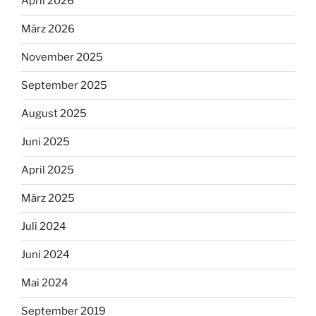
April 2026
März 2026
November 2025
September 2025
August 2025
Juni 2025
April 2025
März 2025
Juli 2024
Juni 2024
Mai 2024
September 2019