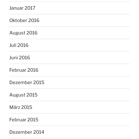
Januar 2017
Oktober 2016
August 2016
Juli 2016
Juni 2016
Februar 2016
Dezember 2015
August 2015
März 2015
Februar 2015
Dezember 2014