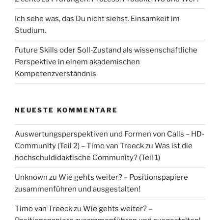
Ich sehe was, das Du nicht siehst. Einsamkeit im
Studium.
Future Skills oder Soll-Zustand als wissenschaftliche
Perspektive in einem akademischen
Kompetenzverständnis
NEUESTE KOMMENTARE
Auswertungsperspektiven und Formen von Calls – HD-
Community (Teil 2) – Timo van Treeck
zu
Was ist die
hochschuldidaktische Community? (Teil 1)
Unknown
zu
Wie gehts weiter? – Positionspapiere
zusammenführen und ausgestalten!
Timo van Treeck
zu
Wie gehts weiter? –