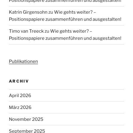
Positionspapiere zusammenführen und ausgestalten!
Katrin Girgensohn
zu
Wie gehts weiter? –
Positionspapiere zusammenführen und ausgestalten!
Timo van Treeck
zu
Wie gehts weiter? –
Positionspapiere zusammenführen und ausgestalten!
Publikationen
ARCHIV
April 2026
März 2026
November 2025
September 2025