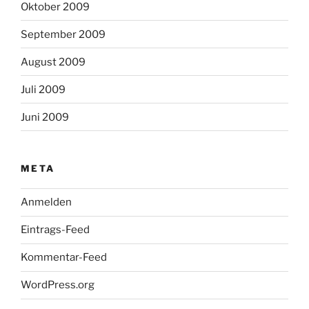
Oktober 2009
September 2009
August 2009
Juli 2009
Juni 2009
META
Anmelden
Eintrags-Feed
Kommentar-Feed
WordPress.org