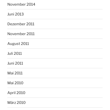
November 2014
Juni 2013
Dezember 2011
November 2011
August 2011
Juli 2011
Juni 2011
Mai 2011
Mai 2010
April 2010
März 2010