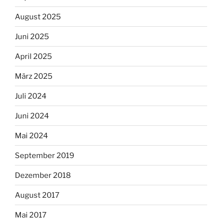
August 2025
Juni 2025
April 2025
März 2025
Juli 2024
Juni 2024
Mai 2024
September 2019
Dezember 2018
August 2017
Mai 2017