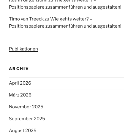
Positionspapiere zusammenführen und ausgestalten!
Timo van Treeck
zu
Wie gehts weiter? –
Positionspapiere zusammenführen und ausgestalten!
Publikationen
ARCHIV
April 2026
März 2026
November 2025
September 2025
August 2025