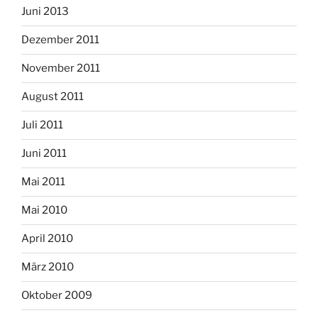
Juni 2013
Dezember 2011
November 2011
August 2011
Juli 2011
Juni 2011
Mai 2011
Mai 2010
April 2010
März 2010
Oktober 2009