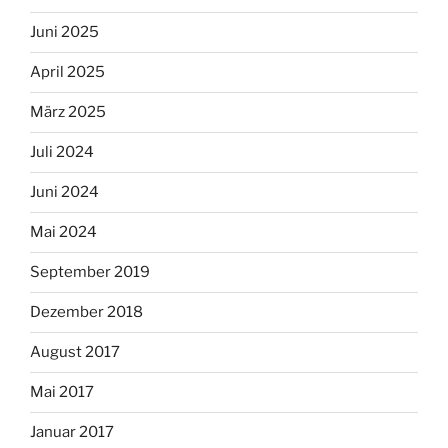
Juni 2025
April 2025
März 2025
Juli 2024
Juni 2024
Mai 2024
September 2019
Dezember 2018
August 2017
Mai 2017
Januar 2017