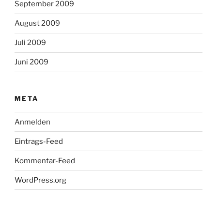
September 2009
August 2009
Juli 2009
Juni 2009
META
Anmelden
Eintrags-Feed
Kommentar-Feed
WordPress.org