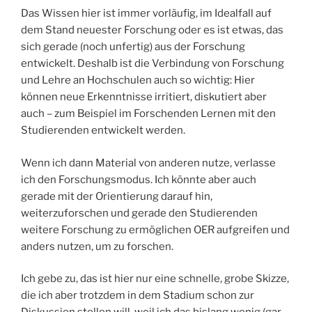
Das Wissen hier ist immer vorläufig, im Idealfall auf
dem Stand neuester Forschung oder es ist etwas, das
sich gerade (noch unfertig) aus der Forschung
entwickelt. Deshalb ist die Verbindung von Forschung
und Lehre an Hochschulen auch so wichtig: Hier
können neue Erkenntnisse irritiert, diskutiert aber
auch – zum Beispiel im Forschenden Lernen mit den
Studierenden entwickelt werden.
Wenn ich dann Material von anderen nutze, verlasse
ich den Forschungsmodus. Ich könnte aber auch
gerade mit der Orientierung darauf hin,
weiterzuforschen und gerade den Studierenden
weitere Forschung zu ermöglichen OER aufgreifen und
anders nutzen, um zu forschen.
Ich gebe zu, das ist hier nur eine schnelle, grobe Skizze,
die ich aber trotzdem in dem Stadium schon zur