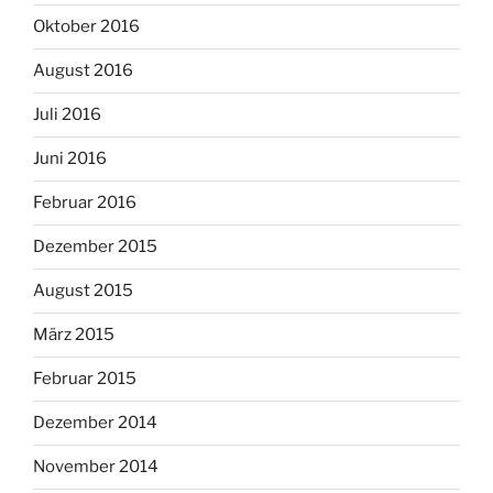
Oktober 2016
August 2016
Juli 2016
Juni 2016
Februar 2016
Dezember 2015
August 2015
März 2015
Februar 2015
Dezember 2014
November 2014