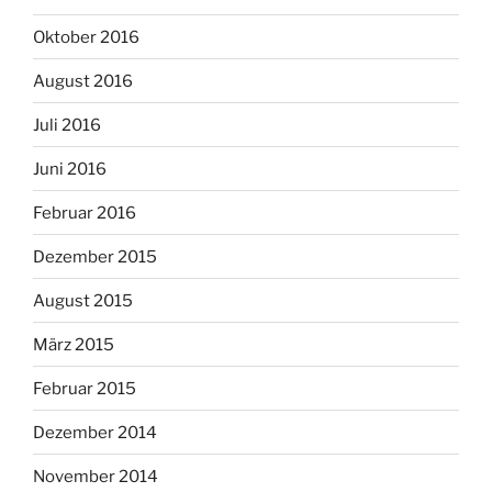
Oktober 2016
August 2016
Juli 2016
Juni 2016
Februar 2016
Dezember 2015
August 2015
März 2015
Februar 2015
Dezember 2014
November 2014