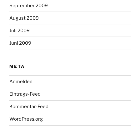
September 2009
August 2009
Juli 2009
Juni 2009
META
Anmelden
Eintrags-Feed
Kommentar-Feed
WordPress.org