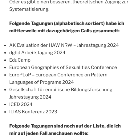
Oder es gibt einen besseren, theoreitschen Zugang zur
Systematisierung.
Folgende Tagungen (alphabetisch sortiert) habe ich
mittlerweile mit dazugehörigen Calls gesammelt:
AK Evaluation der HAW NRW – Jahrestagung 2024
dghd Arbeitstagung 2024
EduCamp
European Geographies of Sexualities Conference
EuroPLoP – European Conference on Pattern
Languages of Programs 2024
Gesellschaft für empirische Bildungsforschung
Jahrestagung 2024
ICED 2024
ILIAS Konferenz 2023
Folgende Tagungen sind noch auf der Liste, die ich
mir auf jeden Fall anschauen wollte: