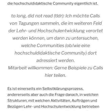
die hochschuldidaktische Community eigentlich ist.
to long, did not read (tldr): Ich möchte Calls
von Tagungen sammeln, die im weiteren Feld
der Lehr- und Hochschulentwicklung verortet
werden können, um dann zu untersuchen,
welche Communities (ob/wie eine
hochschuldidaktische Community) dort
adressiert werden.
Mitarbeit willkommen: Gerne Beispiele zu Calls
hier teilen.
Es ist einerseits ein Selbstklärungsprozess,
andererseits aber auch die Frage danach, in welchen
Strukturen, mit welchen Aktivitäten, Aufträgen und
Bezügen Lehr- und Hochschulentwicklung betrieben