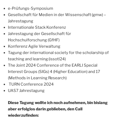
e-Prüfungs-Symposium
Gesellschaft für Medien in der Wissenschaft (gmw) –
Jahrestagung
Internationale Stack Konferenz
Jahrestagung der Gesellschaft für
Hochschulforschung (GfHF)
Konferenz Agile Verwaltung
Tagung der international society for the scholarship of
teaching and learning (issotl24)
The Joint 2024 Conference of the EARLI Special
Interest Groups (SIGs) 4 (Higher Education) and 17
(Methods in Learning Research)
TURN Conference 2024
UAS7 Jahrestagung
Diese Tagung wollte ich noch aufnehmen, bin bislang
aber erfolglos darin geblieben, den Call
wiederzufinden: