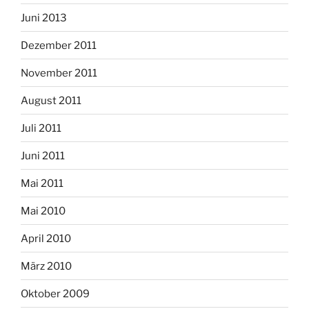
Juni 2013
Dezember 2011
November 2011
August 2011
Juli 2011
Juni 2011
Mai 2011
Mai 2010
April 2010
März 2010
Oktober 2009