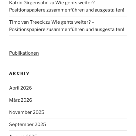
Katrin Girgensohn
zu
Wie gehts weiter? –
Positionspapiere zusammenführen und ausgestalten!
Timo van Treeck
zu
Wie gehts weiter? –
Positionspapiere zusammenführen und ausgestalten!
Publikationen
ARCHIV
April 2026
März 2026
November 2025
September 2025