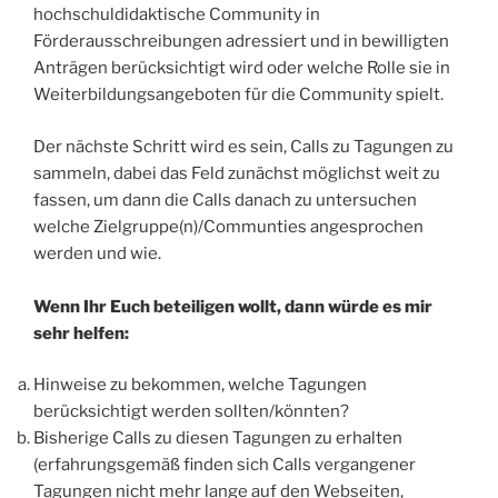
hochschuldidaktische Community in
Förderausschreibungen adressiert und in bewilligten
Anträgen berücksichtigt wird oder welche Rolle sie in
Weiterbildungsangeboten für die Community spielt.
Der nächste Schritt wird es sein, Calls zu Tagungen zu
sammeln, dabei das Feld zunächst möglichst weit zu
fassen, um dann die Calls danach zu untersuchen
welche Zielgruppe(n)/Communties angesprochen
werden und wie.
Wenn Ihr Euch beteiligen wollt, dann würde es mir
sehr helfen:
Hinweise zu bekommen, welche Tagungen
berücksichtigt werden sollten/könnten?
Bisherige Calls zu diesen Tagungen zu erhalten
(erfahrungsgemäß finden sich Calls vergangener
Tagungen nicht mehr lange auf den Webseiten,