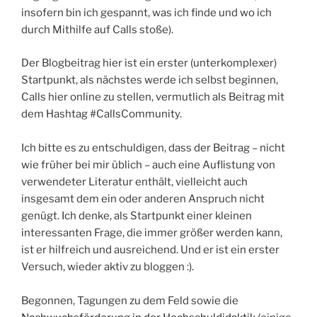
insofern bin ich gespannt, was ich finde und wo ich
durch Mithilfe auf Calls stoße).
Der Blogbeitrag hier ist ein erster (unterkomplexer)
Startpunkt, als nächstes werde ich selbst beginnen,
Calls hier online zu stellen, vermutlich als Beitrag mit
dem Hashtag #CallsCommunity.
Ich bitte es zu entschuldigen, dass der Beitrag – nicht
wie früher bei mir üblich – auch eine Auflistung von
verwendeter Literatur enthält, vielleicht auch
insgesamt dem ein oder anderen Anspruch nicht
genügt. Ich denke, als Startpunkt einer kleinen
interessanten Frage, die immer größer werden kann,
ist er hilfreich und ausreichend. Und er ist ein erster
Versuch, wieder aktiv zu bloggen :).
Begonnen, Tagungen zu dem Feld sowie die