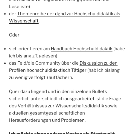
Leseliste)
der
Themenreihe der dghd zur Hochschuldidaktik als
Wissenschaft
.
Oder
sich orientieren am
Handbuch Hochschuldidaktik
(habe
ich bislang z.T. gelesen)
das Feld/die Community über die
Diskussion zu den
Profilen hochschuldidaktisch Tätiger
(hab ich bislang
zu wenig verfolgt!) auffächern.
Quer dazu liegend und in den einzelnen Bullets
sicherlich unterschiedlich ausgearbeitet ist die Frage
des Verhältnisses zur Wissenschaftsdidaktik sowie
aktuellen gesamtgesellschaftlichen
Herausforderungen und Problemen.