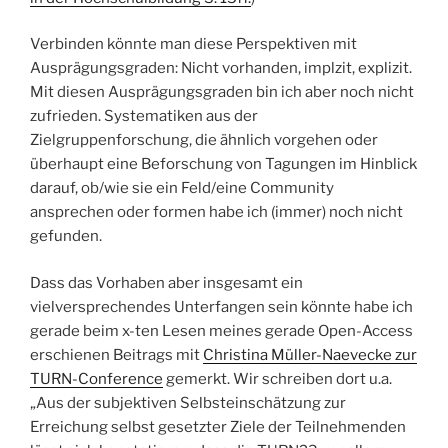
Verbinden könnte man diese Perspektiven mit
Ausprägungsgraden: Nicht vorhanden, implzit, explizit.
Mit diesen Ausprägungsgraden bin ich aber noch nicht
zufrieden. Systematiken aus der
Zielgruppenforschung, die ähnlich vorgehen oder
überhaupt eine Beforschung von Tagungen im Hinblick
darauf, ob/wie sie ein Feld/eine Community
ansprechen oder formen habe ich (immer) noch nicht
gefunden.
Dass das Vorhaben aber insgesamt ein
vielversprechendes Unterfangen sein könnte habe ich
gerade beim x-ten Lesen meines gerade Open-Access
erschienen Beitrags mit
Christina Müller-Naevecke zur
TURN-Conference
gemerkt. Wir schreiben dort u.a.
„Aus der subjektiven Selbsteinschätzung zur
Erreichung selbst gesetzter Ziele der Teilnehmenden