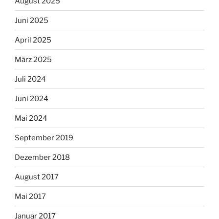
August 2025
Juni 2025
April 2025
März 2025
Juli 2024
Juni 2024
Mai 2024
September 2019
Dezember 2018
August 2017
Mai 2017
Januar 2017