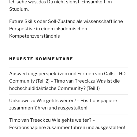
Ich sehe was, das Du nicht siehst. Einsamkeit im
Studium.
Future Skills oder Soll-Zustand als wissenschaftliche
Perspektive in einem akademischen
Kompetenzverständnis
NEUESTE KOMMENTARE
Auswertungsperspektiven und Formen von Calls – HD-
Community (Teil 2) – Timo van Treeck
zu
Was ist die
hochschuldidaktische Community? (Teil 1)
Unknown
zu
Wie gehts weiter? – Positionspapiere
zusammenführen und ausgestalten!
Timo van Treeck
zu
Wie gehts weiter? –
Positionspapiere zusammenführen und ausgestalten!