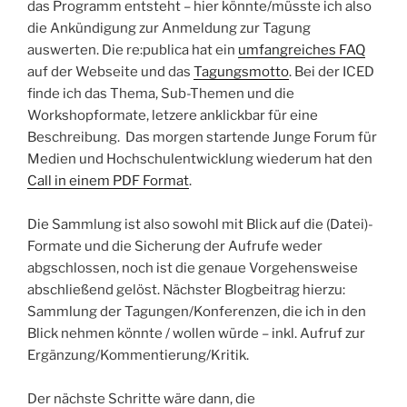
das Programm entsteht – hier könnte/müsste ich also
die Ankündigung zur Anmeldung zur Tagung
auswerten. Die re:publica hat ein
umfangreiches FAQ
auf der Webseite und das
Tagungsmotto
. Bei der ICED
finde ich das Thema, Sub-Themen und die
Workshopformate, letzere anklickbar für eine
Beschreibung. Das morgen startende Junge Forum für
Medien und Hochschulentwicklung wiederum hat den
Call in einem PDF Format
.
Die Sammlung ist also sowohl mit Blick auf die (Datei)-
Formate und die Sicherung der Aufrufe weder
abgschlossen, noch ist die genaue Vorgehensweise
abschließend gelöst. Nächster Blogbeitrag hierzu:
Sammlung der Tagungen/Konferenzen, die ich in den
Blick nehmen könnte / wollen würde – inkl. Aufruf zur
Ergänzung/Kommentierung/Kritik.
Der nächste Schritte wäre dann, die