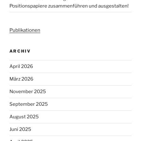
Positionspapiere zusammenführen und ausgestalten!
Publikationen
ARCHIV
April 2026
März 2026
November 2025
September 2025
August 2025
Juni 2025