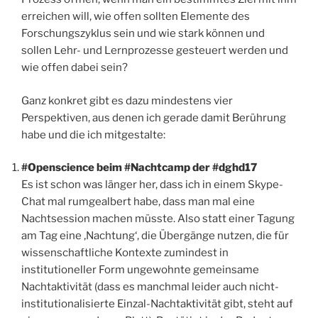
erreichen will, wie offen sollten Elemente des
Forschungszyklus sein und wie stark können und
sollen Lehr- und Lernprozesse gesteuert werden und
wie offen dabei sein?
Ganz konkret gibt es dazu mindestens vier
Perspektiven, aus denen ich gerade damit Berührung
habe und die ich mitgestalte:
#Openscience beim #Nachtcamp der #dghd17
Es ist schon was länger her, dass ich in einem Skype-
Chat mal rumgealbert habe, dass man mal eine
Nachtsession machen müsste. Also statt einer Tagung
am Tag eine ‚Nachtung‘, die Übergänge nutzen, die für
wissenschaftliche Kontexte zumindest in
institutioneller Form ungewohnte gemeinsame
Nachtaktivität (dass es manchmal leider auch nicht-
institutionalisierte Einzal-Nachtaktivität gibt, steht auf