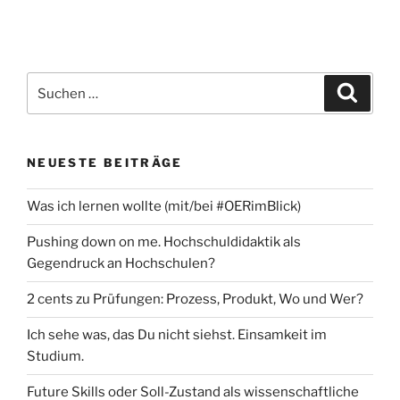
Suchen
Suche
nach:
NEUESTE BEITRÄGE
Was ich lernen wollte (mit/bei #OERimBlick)
Pushing down on me. Hochschuldidaktik als
Gegendruck an Hochschulen?
2 cents zu Prüfungen: Prozess, Produkt, Wo und Wer?
Ich sehe was, das Du nicht siehst. Einsamkeit im
Studium.
Future Skills oder Soll-Zustand als wissenschaftliche