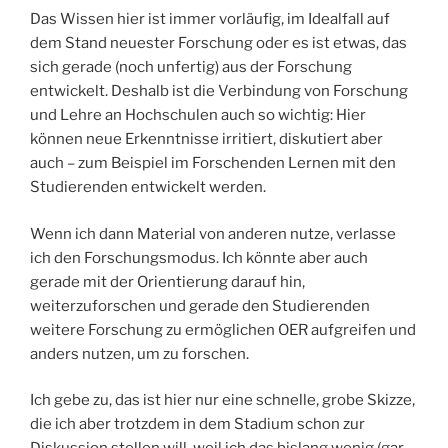
Das Wissen hier ist immer vorläufig, im Idealfall auf
dem Stand neuester Forschung oder es ist etwas, das
sich gerade (noch unfertig) aus der Forschung
entwickelt. Deshalb ist die Verbindung von Forschung
und Lehre an Hochschulen auch so wichtig: Hier
können neue Erkenntnisse irritiert, diskutiert aber
auch – zum Beispiel im Forschenden Lernen mit den
Studierenden entwickelt werden.
Wenn ich dann Material von anderen nutze, verlasse
ich den Forschungsmodus. Ich könnte aber auch
gerade mit der Orientierung darauf hin,
weiterzuforschen und gerade den Studierenden
weitere Forschung zu ermöglichen OER aufgreifen und
anders nutzen, um zu forschen.
Ich gebe zu, das ist hier nur eine schnelle, grobe Skizze,
die ich aber trotzdem in dem Stadium schon zur