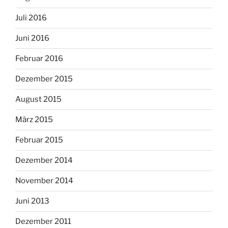
Juli 2016
Juni 2016
Februar 2016
Dezember 2015
August 2015
März 2015
Februar 2015
Dezember 2014
November 2014
Juni 2013
Dezember 2011