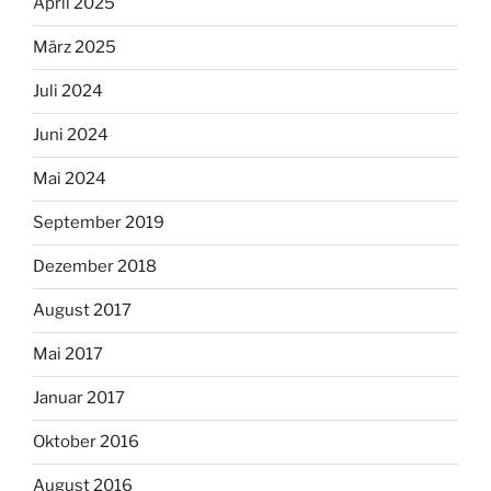
April 2025
März 2025
Juli 2024
Juni 2024
Mai 2024
September 2019
Dezember 2018
August 2017
Mai 2017
Januar 2017
Oktober 2016
August 2016