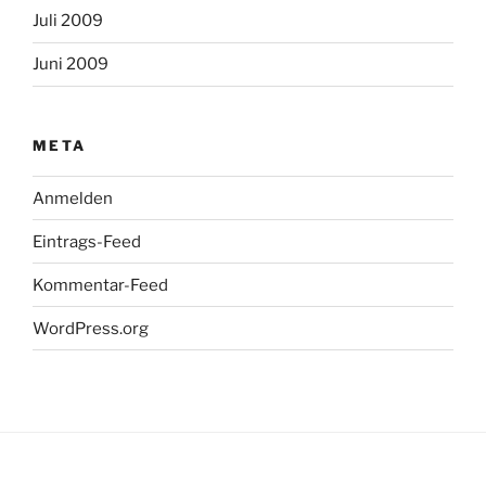
Juli 2009
Juni 2009
META
Anmelden
Eintrags-Feed
Kommentar-Feed
WordPress.org