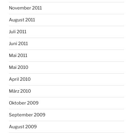
November 2011
August 2011
Juli 2011
Juni 2011
Mai 2011
Mai 2010
April 2010
März 2010
Oktober 2009
September 2009
August 2009