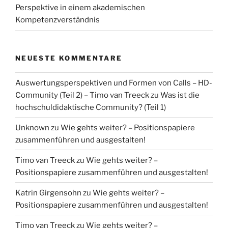
Perspektive in einem akademischen
Kompetenzverständnis
NEUESTE KOMMENTARE
Auswertungsperspektiven und Formen von Calls – HD-
Community (Teil 2) – Timo van Treeck
zu
Was ist die
hochschuldidaktische Community? (Teil 1)
Unknown
zu
Wie gehts weiter? – Positionspapiere
zusammenführen und ausgestalten!
Timo van Treeck
zu
Wie gehts weiter? –
Positionspapiere zusammenführen und ausgestalten!
Katrin Girgensohn
zu
Wie gehts weiter? –
Positionspapiere zusammenführen und ausgestalten!
Timo van Treeck
zu
Wie gehts weiter? –