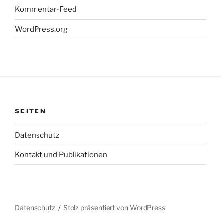
Kommentar-Feed
WordPress.org
SEITEN
Datenschutz
Kontakt und Publikationen
Datenschutz
Stolz präsentiert von WordPress