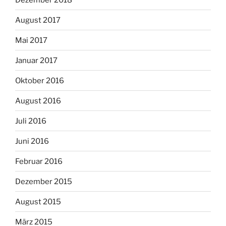
August 2017
Mai 2017
Januar 2017
Oktober 2016
August 2016
Juli 2016
Juni 2016
Februar 2016
Dezember 2015
August 2015
März 2015