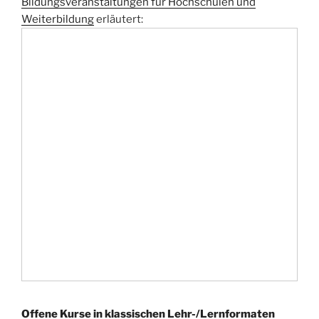
Bildungsveranstaltungen für Hochschulen und
Weiterbildung
erläutert:
Offene Kurse in klassischen Lehr-/Lernformaten