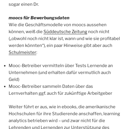
sogar einen Dr.
moocs für Bewerbungsdaten
Wie die Geschäftsmodelle von moocs aussehen
können, weiß die
Süddeutsche Zeitung
noch nicht
(„obwohl noch nicht klar ist, wann und wie sie profitabel
werden könnten“), ein paar Hinweise gibt aber auch
Schulmeister
:
Mooc-Betreiber vermitteln über Tests Lernende an
Unternehmen (und erhalten dafür vermutlich auch
Geld)
Mooc-Betreiber sammeln Daten über das
Lernverhalten ggf. auch für zukünftige Arbeitgeber
Weiter führt er aus, wie in ebooks, die amerikanische
Hochschulen für ihre Studierende anschaffen, learning
analytics betrieben wird – und zwar nicht für die
Lehrenden und Lernenden zur Unterstützung des