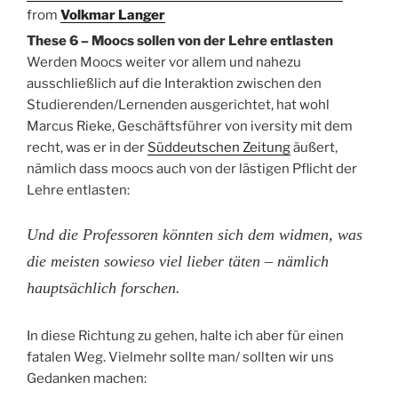
from
Volkmar Langer
These 6 – Moocs sollen von der Lehre entlasten
Werden Moocs weiter vor allem und nahezu
ausschließlich auf die Interaktion zwischen den
Studierenden/Lernenden ausgerichtet, hat wohl
Marcus Rieke, Geschäftsführer von iversity mit dem
recht, was er in der
Süddeutschen Zeitung
äußert,
nämlich dass moocs auch von der lästigen Pflicht der
Lehre entlasten:
Und die Professoren könnten sich dem widmen, was
die meisten sowieso viel lieber täten – nämlich
hauptsächlich forschen.
In diese Richtung zu gehen, halte ich aber für einen
fatalen Weg. Vielmehr sollte man/ sollten wir uns
Gedanken machen: