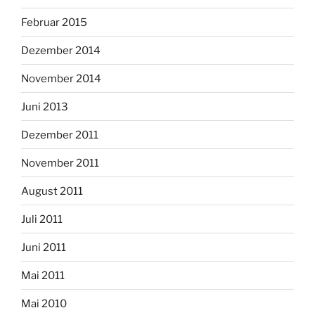
Februar 2015
Dezember 2014
November 2014
Juni 2013
Dezember 2011
November 2011
August 2011
Juli 2011
Juni 2011
Mai 2011
Mai 2010