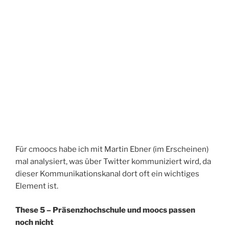
Für cmoocs habe ich mit Martin Ebner (im Erscheinen)
mal analysiert, was über Twitter kommuniziert wird, da
dieser Kommunikationskanal dort oft ein wichtiges
Element ist.
These 5 – Präsenzhochschule und moocs passen
noch nicht