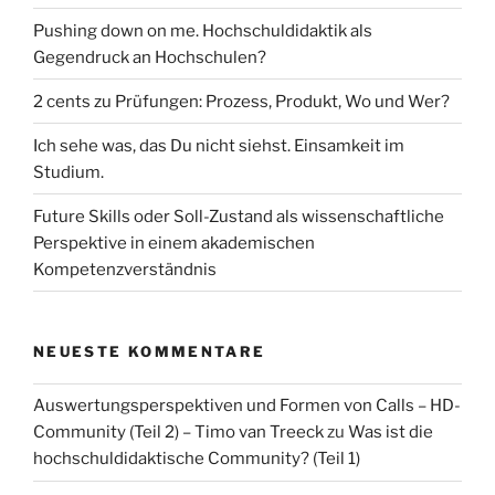
Pushing down on me. Hochschuldidaktik als
Gegendruck an Hochschulen?
2 cents zu Prüfungen: Prozess, Produkt, Wo und Wer?
Ich sehe was, das Du nicht siehst. Einsamkeit im
Studium.
Future Skills oder Soll-Zustand als wissenschaftliche
Perspektive in einem akademischen
Kompetenzverständnis
NEUESTE KOMMENTARE
Auswertungsperspektiven und Formen von Calls – HD-
Community (Teil 2) – Timo van Treeck
zu
Was ist die
hochschuldidaktische Community? (Teil 1)