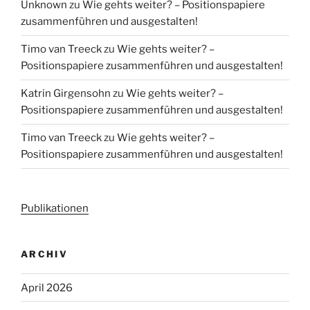
Unknown
zu
Wie gehts weiter? – Positionspapiere
zusammenführen und ausgestalten!
Timo van Treeck
zu
Wie gehts weiter? –
Positionspapiere zusammenführen und ausgestalten!
Katrin Girgensohn
zu
Wie gehts weiter? –
Positionspapiere zusammenführen und ausgestalten!
Timo van Treeck
zu
Wie gehts weiter? –
Positionspapiere zusammenführen und ausgestalten!
Publikationen
ARCHIV
April 2026