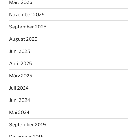
März 2026
November 2025
September 2025
August 2025
Juni 2025
April 2025
März 2025
Juli 2024
Juni 2024
Mai 2024
September 2019
Dezember 2018