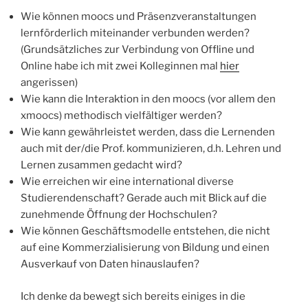
Wie können moocs und Präsenzveranstaltungen
lernförderlich miteinander verbunden werden?
(Grundsätzliches zur Verbindung von Offline und
Online habe ich mit zwei Kolleginnen mal
hier
angerissen)
Wie kann die Interaktion in den moocs (vor allem den
xmoocs) methodisch vielfältiger werden?
Wie kann gewährleistet werden, dass die Lernenden
auch mit der/die Prof. kommunizieren, d.h. Lehren und
Lernen zusammen gedacht wird?
Wie erreichen wir eine international diverse
Studierendenschaft? Gerade auch mit Blick auf die
zunehmende Öffnung der Hochschulen?
Wie können Geschäftsmodelle entstehen, die nicht
auf eine Kommerzialisierung von Bildung und einen
Ausverkauf von Daten hinauslaufen?
Ich denke da bewegt sich bereits einiges in die