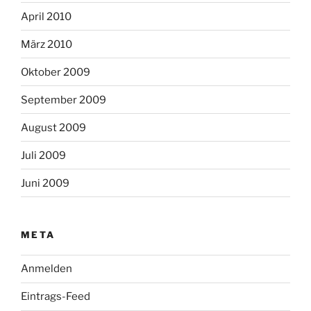
April 2010
März 2010
Oktober 2009
September 2009
August 2009
Juli 2009
Juni 2009
META
Anmelden
Eintrags-Feed