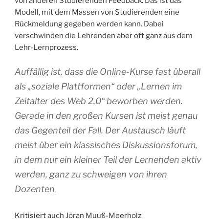
von anderen Studierenden Feedback. Das ist das
Modell, mit dem Massen von Studierenden eine
Rückmeldung gegeben werden kann. Dabei
verschwinden die Lehrenden aber oft ganz aus dem
Lehr-Lernprozess.
Auffällig ist, dass die Online-Kurse fast überall
als „soziale Plattformen“ oder „Lernen im
Zeitalter des Web 2.0“ beworben werden.
Gerade in den großen Kursen ist meist genau
das Gegenteil der Fall. Der Austausch läuft
meist über ein klassisches Diskussionsforum,
in dem nur ein kleiner Teil der Lernenden aktiv
werden, ganz zu schweigen von ihren
Dozenten
.
Kritisiert
auch Jöran Muuß-Meerholz