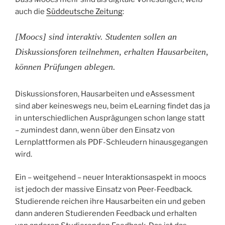
auch die
Süddeutsche Zeitung
:
[Moocs] sind interaktiv. Studenten sollen an
Diskussionsforen teilnehmen, erhalten Hausarbeiten,
können Prüfungen ablegen.
Diskussionsforen, Hausarbeiten und eAssessment
sind aber keineswegs neu, beim eLearning findet das ja
in unterschiedlichen Ausprägungen schon lange statt
– zumindest dann, wenn über den Einsatz von
Lernplattformen als PDF-Schleudern hinausgegangen
wird.
Ein – weitgehend – neuer Interaktionsaspekt in moocs
ist jedoch der massive Einsatz von Peer-Feedback.
Studierende reichen ihre Hausarbeiten ein und geben
dann anderen Studierenden Feedback und erhalten