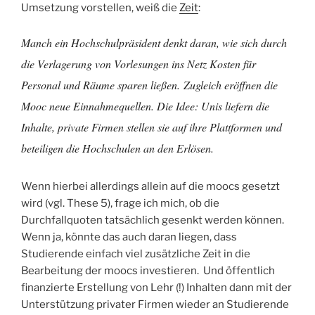
Umsetzung vorstellen, weiß die
Zeit
:
Manch ein Hochschulpräsident denkt daran, wie sich durch
die Verlagerung von Vorlesungen ins Netz Kosten für
Personal und Räume sparen ließen.
Zugleich eröffnen die
Mooc neue Einnahmequellen. Die Idee: Unis liefern die
Inhalte, private Firmen stellen sie auf ihre Plattformen und
beteiligen die Hochschulen an den Erlösen.
Wenn hierbei allerdings allein auf die moocs gesetzt
wird (vgl. These 5), frage ich mich, ob die
Durchfallquoten tatsächlich gesenkt werden können.
Wenn ja, könnte das auch daran liegen, dass
Studierende einfach viel zusätzliche Zeit in die
Bearbeitung der moocs investieren. Und öffentlich
finanzierte Erstellung von Lehr (!) Inhalten dann mit der
Unterstützung privater Firmen wieder an Studierende