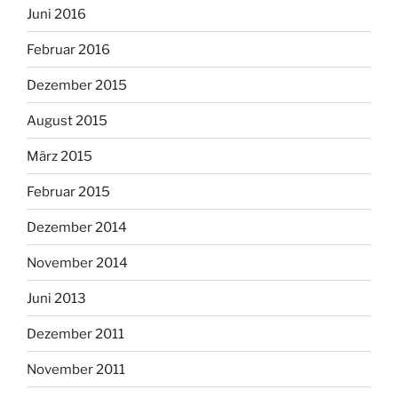
Juni 2016
Februar 2016
Dezember 2015
August 2015
März 2015
Februar 2015
Dezember 2014
November 2014
Juni 2013
Dezember 2011
November 2011