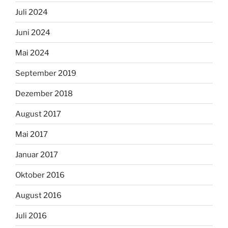
Juli 2024
Juni 2024
Mai 2024
September 2019
Dezember 2018
August 2017
Mai 2017
Januar 2017
Oktober 2016
August 2016
Juli 2016