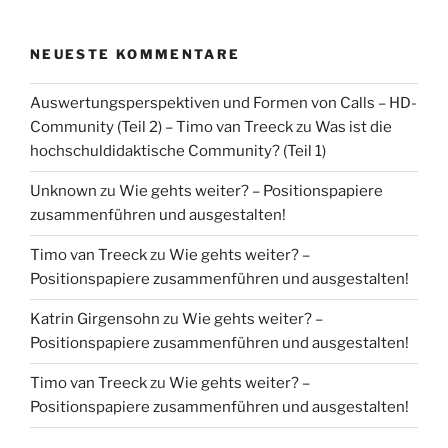
NEUESTE KOMMENTARE
Auswertungsperspektiven und Formen von Calls – HD-
Community (Teil 2) – Timo van Treeck
zu
Was ist die
hochschuldidaktische Community? (Teil 1)
Unknown
zu
Wie gehts weiter? – Positionspapiere
zusammenführen und ausgestalten!
Timo van Treeck
zu
Wie gehts weiter? –
Positionspapiere zusammenführen und ausgestalten!
Katrin Girgensohn
zu
Wie gehts weiter? –
Positionspapiere zusammenführen und ausgestalten!
Timo van Treeck
zu
Wie gehts weiter? –
Positionspapiere zusammenführen und ausgestalten!