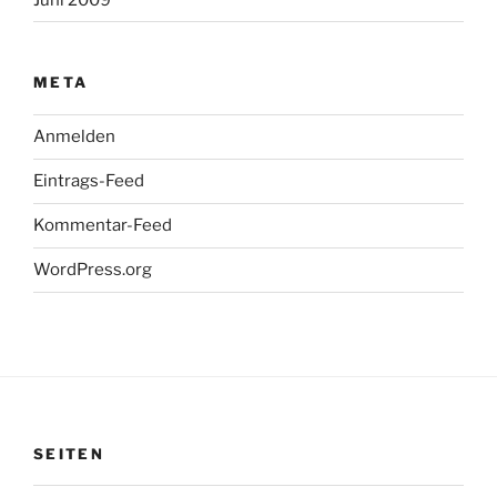
META
Anmelden
Eintrags-Feed
Kommentar-Feed
WordPress.org
SEITEN