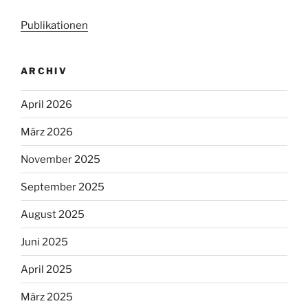
Publikationen
ARCHIV
April 2026
März 2026
November 2025
September 2025
August 2025
Juni 2025
April 2025
März 2025