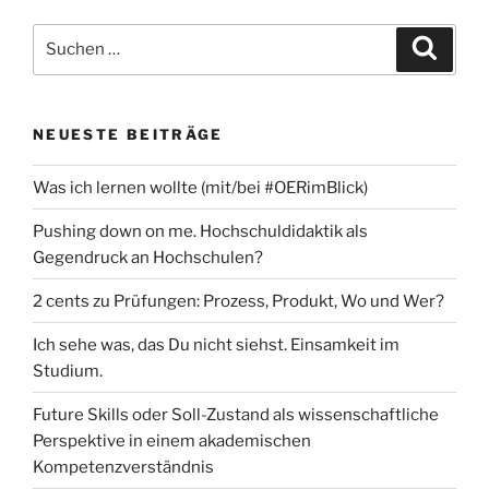
Suchen
Suche
nach:
NEUESTE BEITRÄGE
Was ich lernen wollte (mit/bei #OERimBlick)
Pushing down on me. Hochschuldidaktik als
Gegendruck an Hochschulen?
2 cents zu Prüfungen: Prozess, Produkt, Wo und Wer?
Ich sehe was, das Du nicht siehst. Einsamkeit im
Studium.
Future Skills oder Soll-Zustand als wissenschaftliche
Perspektive in einem akademischen
Kompetenzverständnis