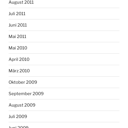
August 2011
Juli 2011
Juni 2011
Mai 2011
Mai 2010
April 2010
März 2010
Oktober 2009
September 2009
August 2009
Juli 2009
Juni 2009