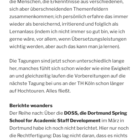
die Menschen, die Erkenntnisse aus verschiedenen,
sich aber überschneidenden Themenfeldern
zusammenkommen; ich persönlich erfahre das immer
wieder als bereichernd, irritierend und folglich als
Lernanlass (indem ich nicht immer so gut bin, wie ich
gerne wäre, vor allem, wenn Übersetzungsleistungen
wichtig werden, aber auch das kann man ja lernen).
Die Tagungen sind jetzt schon unterschiedlich lange
her, manches fühlt sich schon wieder wie eine Ewigkeit
an und gleichzeitig laufen die Vorbereitungen auf die
nächste Tagung bei uns an der TH Köln schon länger
auf Hochtouren. Alles fließt.
Berichte woanders
Der Reihe nach: Über die
DOSS, die Dortmund Spring
School for Academic Staff Development
im März in
Dortmund habe ich noch nicht berichtet. Hier nur noch
die Rechtfertigung: Das lag nicht daran, dass es nichts