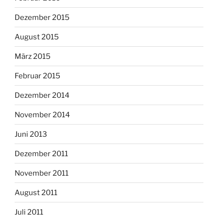
Dezember 2015
August 2015
März 2015
Februar 2015
Dezember 2014
November 2014
Juni 2013
Dezember 2011
November 2011
August 2011
Juli 2011