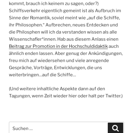
kommt, brauch ich keinem zu sagen, oder?)
Schiffsverkehr eigentlich gemeint ist als Aufbruch im
Sinne der Romantik, soviel meint wie „auf die Schiffe,
ihr Philosophen.“ Aufbrechen, neues Entdecken und
die Philosphen will ich da verstanden wissen als alle
Wissenschafler*innen. Hab aus diesem Anlass einen
Beitrag zur Promotion in der Hochschuldidaktik
auch
ähnlich enden lassen. Aber genug der Ankündigungen,
freu mich auf wiedersehen und viele anregende
Gespräche, Vorträge, Entwicklungen, die uns
weiterbringen…auf die Schiffe…
(Und weitere inhaltliche Aspekte dann auf den
Tagungen, wenn Zeit wieder hier oder halt per Twitter.)
Suchen
Suche
nach: