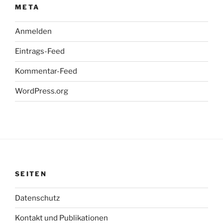
META
Anmelden
Eintrags-Feed
Kommentar-Feed
WordPress.org
SEITEN
Datenschutz
Kontakt und Publikationen