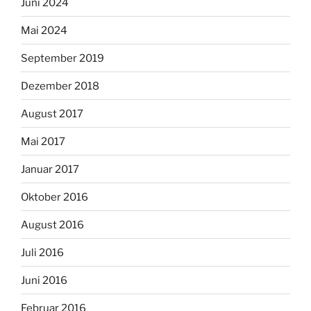
Juni 2024
Mai 2024
September 2019
Dezember 2018
August 2017
Mai 2017
Januar 2017
Oktober 2016
August 2016
Juli 2016
Juni 2016
Februar 2016