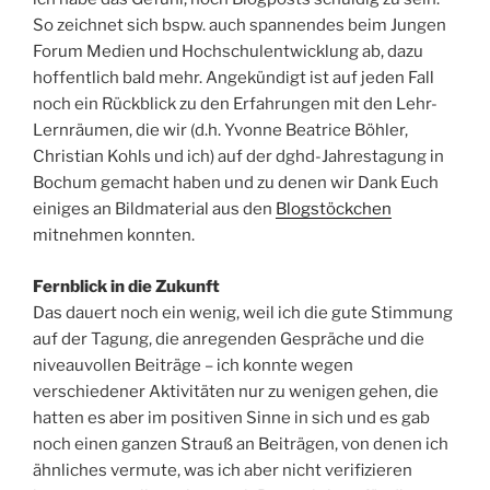
So zeichnet sich bspw. auch spannendes beim Jungen
Forum Medien und Hochschulentwicklung ab, dazu
hoffentlich bald mehr. Angekündigt ist auf jeden Fall
noch ein Rückblick zu den Erfahrungen mit den Lehr-
Lernräumen, die wir (d.h. Yvonne Beatrice Böhler,
Christian Kohls und ich) auf der dghd-Jahrestagung in
Bochum gemacht haben und zu denen wir Dank Euch
einiges an Bildmaterial aus den
Blogstöckchen
mitnehmen konnten.
Fernblick in die Zukunft
Das dauert noch ein wenig, weil ich die gute Stimmung
auf der Tagung, die anregenden Gespräche und die
niveauvollen Beiträge – ich konnte wegen
verschiedener Aktivitäten nur zu wenigen gehen, die
hatten es aber im positiven Sinne in sich und es gab
noch einen ganzen Strauß an Beiträgen, von denen ich
ähnliches vermute, was ich aber nicht verifizieren