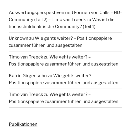
Auswertungsperspektiven und Formen von Calls – HD-
Community (Teil 2) – Timo van Treeck
zu
Was ist die
hochschuldidaktische Community? (Teil 1)
Unknown
zu
Wie gehts weiter? – Positionspapiere
zusammenführen und ausgestalten!
Timo van Treeck
zu
Wie gehts weiter? –
Positionspapiere zusammenführen und ausgestalten!
Katrin Girgensohn
zu
Wie gehts weiter? –
Positionspapiere zusammenführen und ausgestalten!
Timo van Treeck
zu
Wie gehts weiter? –
Positionspapiere zusammenführen und ausgestalten!
Publikationen