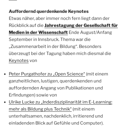
Auffordernd querdenkende Keynotes
Etwas näher, aber immer noch fern liegt dann der
Rückblick auf die
Jahrestagung der Gesellschaft für
Medien in der Wissenschaft
Ende August/Anfang
September in Innsbruck. Thema war die
„Zusammenarbeit in der Bildung“. Besonders
überzeugt bei der Tagung haben mich diesmal die
Keynotes
von
Peter Purgathofer zu „Open Science“
(mit einem
ganzheitlichen, lustigen, querdenkenden und
auffordernden Angang von Publikationen und
Erfindungen) sowie von
Ulrike Lucke zu „Inderdisziplinarität im E-Learning:
mehr als Bildung plus Technik“
(mit einem
unterhaltsamen, nachdenklich, irritierend und
einladenden Blick auf Gefühle und Computer).