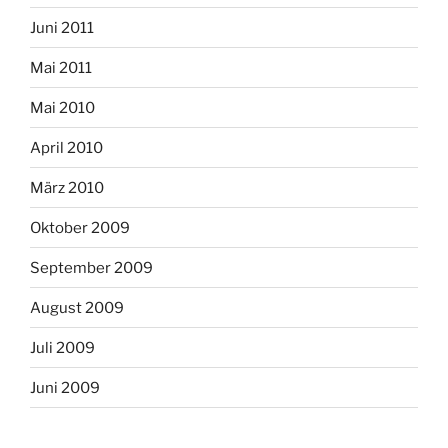
Juni 2011
Mai 2011
Mai 2010
April 2010
März 2010
Oktober 2009
September 2009
August 2009
Juli 2009
Juni 2009