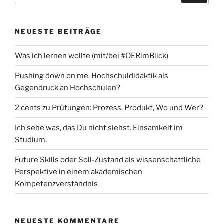
NEUESTE BEITRÄGE
Was ich lernen wollte (mit/bei #OERimBlick)
Pushing down on me. Hochschuldidaktik als
Gegendruck an Hochschulen?
2 cents zu Prüfungen: Prozess, Produkt, Wo und Wer?
Ich sehe was, das Du nicht siehst. Einsamkeit im
Studium.
Future Skills oder Soll-Zustand als wissenschaftliche
Perspektive in einem akademischen
Kompetenzverständnis
NEUESTE KOMMENTARE