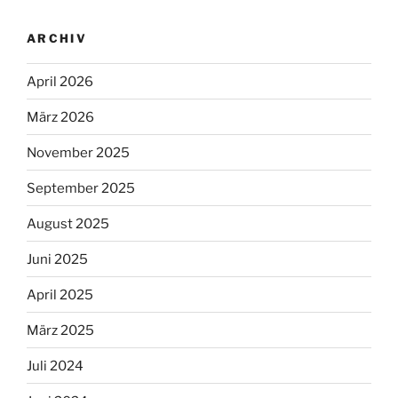
ARCHIV
April 2026
März 2026
November 2025
September 2025
August 2025
Juni 2025
April 2025
März 2025
Juli 2024