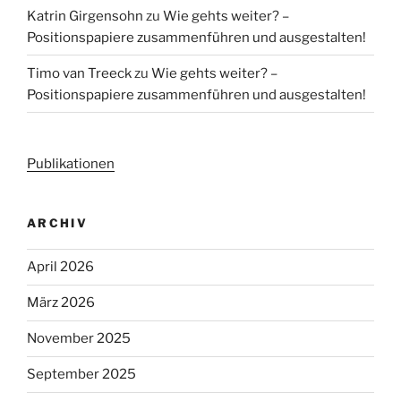
Katrin Girgensohn
zu
Wie gehts weiter? –
Positionspapiere zusammenführen und ausgestalten!
Timo van Treeck
zu
Wie gehts weiter? –
Positionspapiere zusammenführen und ausgestalten!
Publikationen
ARCHIV
April 2026
März 2026
November 2025
September 2025