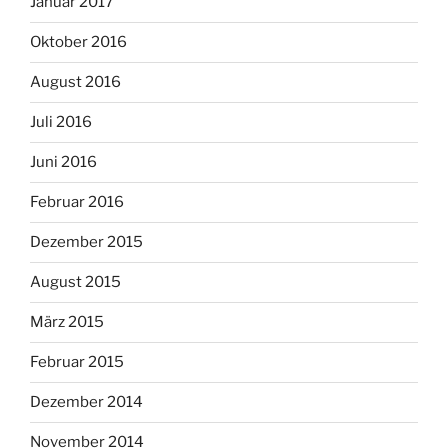
Januar 2017
Oktober 2016
August 2016
Juli 2016
Juni 2016
Februar 2016
Dezember 2015
August 2015
März 2015
Februar 2015
Dezember 2014
November 2014