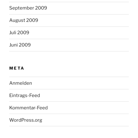
September 2009
August 2009
Juli 2009
Juni 2009
META
Anmelden
Eintrags-Feed
Kommentar-Feed
WordPress.org