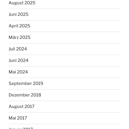
August 2025
Juni 2025
April 2025
März 2025
Juli 2024
Juni 2024
Mai 2024
September 2019
Dezember 2018
August 2017
Mai 2017