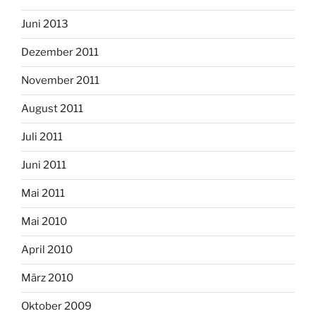
Juni 2013
Dezember 2011
November 2011
August 2011
Juli 2011
Juni 2011
Mai 2011
Mai 2010
April 2010
März 2010
Oktober 2009